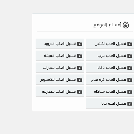
أقسام الموقع
تحميل العاب اكشن
تحميل العاب اندرويد
تحميل العاب حرب
تحميل العاب خفيفة
تحميل العاب ذكاء
تحميل العاب سيارات
تحميل العاب كرة قدم
تحميل العاب للكمبيوتر
تحميل العاب محاكاة
تحميل العاب مصارعة
تحميل لعبة جاتا