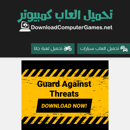
تحميل العاب سيارات
تحميل لعبة جاتا