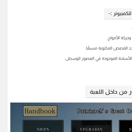
وحركة الأمواج.
حد القصص المكتوبة مسبقًا.
كي الأسلحة الموجودة في العصور الوسطى.
 من داخل اللعبة