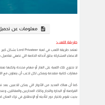
معلومات عن تحميل لعبة Lord Privateer 
طريقة اللعب:
تعتمد طريقة اللعب 
الاعضاء المشاركة بخلق أحداثه الخاصة التي تضفي تفاصيل ج
لا تحتوي تلك اللعبة على الغاز أو مهام محددة ولكنها ت
مهارات كتابية متقدمة ويمكن لكل لاعب أن يتعاون مع اللاع
القراصنة أو البحارة والتجار وكلك المحاربين والمقاتلين، و
بحيث تقوم باختيار دور لتأديته أو الإنطلاق في ترك العنان 