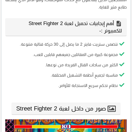
طابع مثير للغاية.
أهم إيجابيات تحميل لعبة Street Fighter 2
للكمبيوتر :-
تتضمن ستريت فايتر 2 ما يصل إلى 30 حركة قتالية متنوعة.
مجموعة كبيرة من المقاتلين جميعهم قابلين للعب.
الكثير من ساحات القتال الفريدة من نوعها.
مناسبة لجميع أنظمة التشغيل المختلفة.
نظام تحكم سريع الاستجابة للأوامر.
صور من داخل لعبة Street Fighter 2