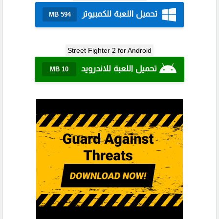
تحميل اللعبة للكمبيوتر
594 MB
Street Fighter 2 for Android
تحميل اللعبة للاندرويد
10 MB