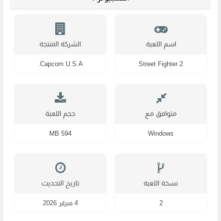
اسم اللعبة
الشركة المنتجة
Capcom U.S.A.
Street Fighter 2
متوافق مع
حجم اللعبة
594 MB
Windows
نسخة اللعبة
تاريخ التحديث
2
4 فبراير 2026