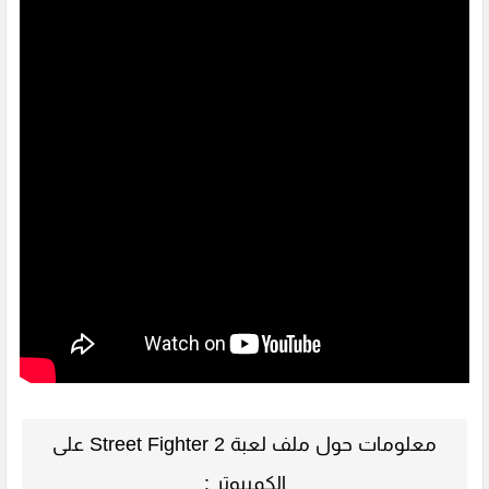
معلومات حول ملف لعبة Street Fighter 2 على
الكمبيوتر :