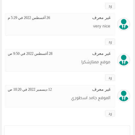
رد
غير معرف
26 أغسطس 2022 في 5:29 م
very nice
رد
غير معرف
28 أغسطس 2022 في 9:50 ص
موقع ممتازشكرا
رد
غير معرف
12 ديسمبر 2022 في 10:20 ص
الموقع جامد اسطوري
رد