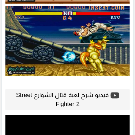
فيديو شرح لعبة قتال الشوارع Street
Fighter 2