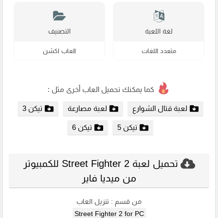
لغة اللعبة
التصنيف
متعدد اللغات
العاب اكشن
كما يمكنك تحميل العاب أخرى مثل :
لعبة قتال الشوارع
لعبة مصارعة
تيكن 3
تيكن 5
تيكن 6
تحميل لعبة Street Fighter 2 للكمبيوتر
من ميديا فاير
من قسم :
تنزيل العاب
Street Fighter 2 for PC