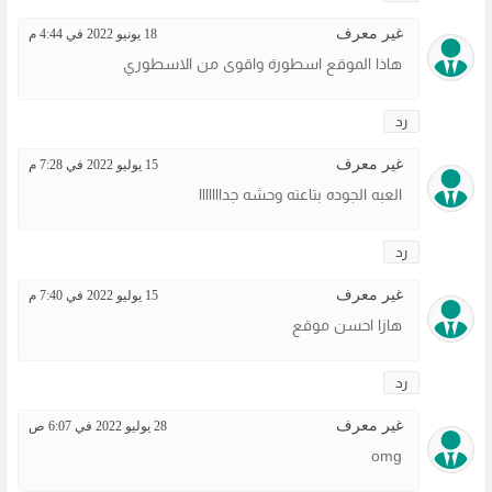
غير معرف
18 يونيو 2022 في 4:44 م
هاذا الموقع اسطورة واقوى من الاسطوري
رد
غير معرف
15 يوليو 2022 في 7:28 م
العبه الجوده بتاعته وحشه جدااااااا
رد
غير معرف
15 يوليو 2022 في 7:40 م
هازا احسن موقع
رد
غير معرف
28 يوليو 2022 في 6:07 ص
omg