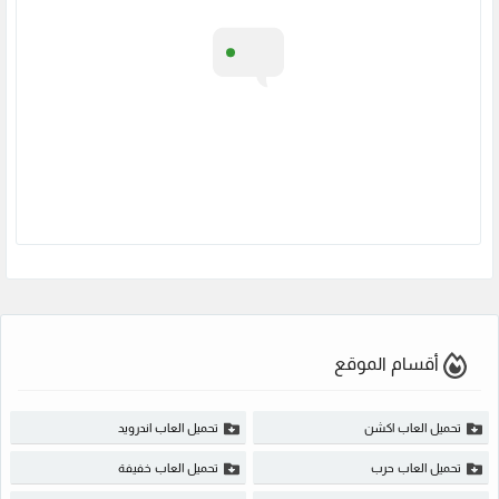
أقسام الموقع
تحميل العاب اكشن
تحميل العاب اندرويد
تحميل العاب حرب
تحميل العاب خفيفة