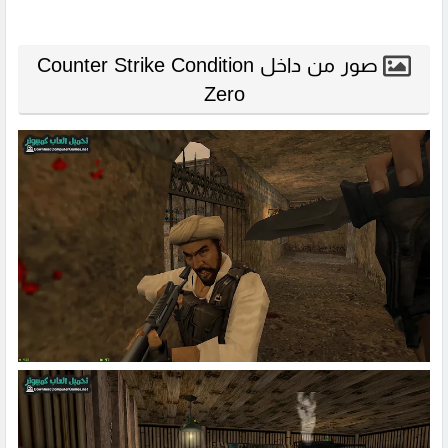
صور من داخل Counter Strike Condition
Zero