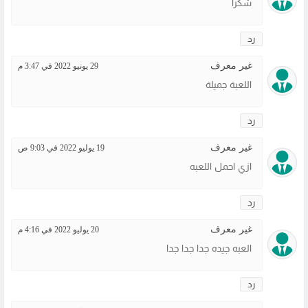
شكرا
رد
غير معرف
29 يونيو 2022 في 3:47 م
اللعبة جميلة
رد
غير معرف
19 يوليو 2022 في 9:03 ص
ازي احمل اللعبه
رد
غير معرف
20 يوليو 2022 في 4:16 م
العبه جيده جدا جدا جدا
رد