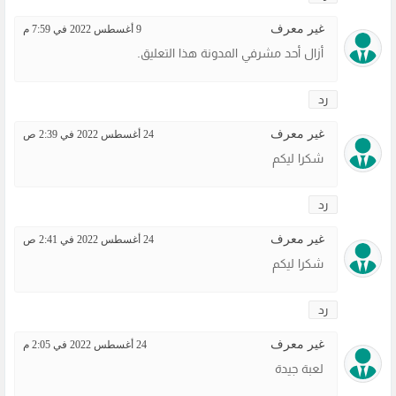
غير معرف
9 أغسطس 2022 في 7:59 م
أزال أحد مشرفي المدونة هذا التعليق.
رد
غير معرف
24 أغسطس 2022 في 2:39 ص
شكرا ليكم
رد
غير معرف
24 أغسطس 2022 في 2:41 ص
شكرا ليكم
رد
غير معرف
24 أغسطس 2022 في 2:05 م
لعبة جيدة