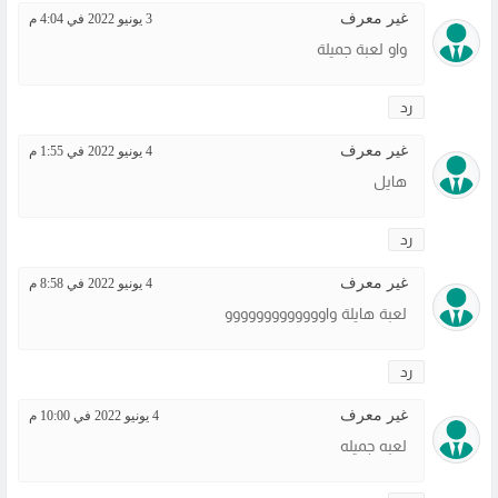
غير معرف
3 يونيو 2022 في 4:04 م
واو لعبة جميلة
رد
غير معرف
4 يونيو 2022 في 1:55 م
هايل
رد
غير معرف
4 يونيو 2022 في 8:58 م
لعبة هايلة واووووووووووووو
رد
غير معرف
4 يونيو 2022 في 10:00 م
لعبه جميله