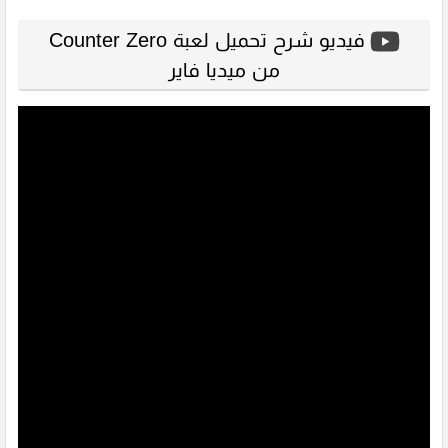
فيديو شرح تحميل لعبة Counter Zero
من ميديا فاير