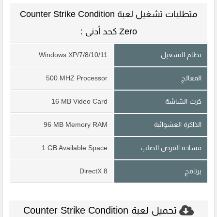
متطلبات تشغيل لعبة Counter Strike Condition
Zero كحد أدنى :
نظام التشغيل
Windows XP/7/8/10/11
المعالج
500 MHZ Processor
كرت الشاشة
16 MB Video Card
الذاكرة العشوائية
96 MB Memory RAM
مساحة القرص الصلب
1 GB Available Space
برنامج
DirectX 8
تحميل لعبة Counter Strike Condition