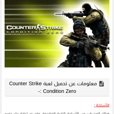
معلومات عن تحميل لعبة Counter Strike
Condition Zero :-
الأسلحة :
هناك العشرات من الأسلحة النارية المتقدمة، وقد تم إعادة بناء جميع