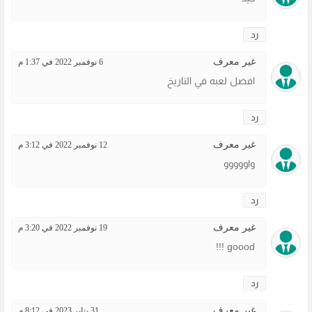
رد
غير معرف
6 نوفمبر 2022 في 1:37 م
افضل لعبه في التاريخ
رد
غير معرف
12 نوفمبر 2022 في 3:12 م
واووووو
رد
غير معرف
19 نوفمبر 2022 في 3:20 م
goood !!!
رد
غير معرف
31 يناير 2023 في 8:12 م