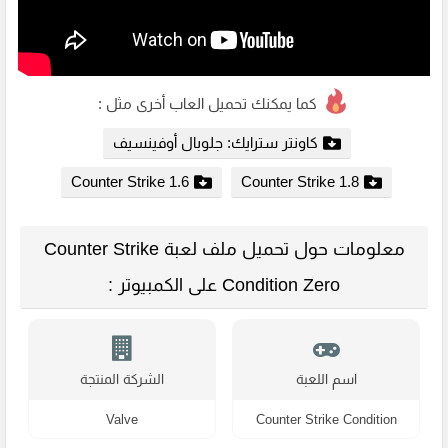
كما يمكنك تحميل العاب أخرى مثل :
كاونتر سترايك: جلوبال أوفينسيف
Counter Strike 1.6
Counter Strike 1.8
معلومات حول تحميل ملف لعبة Counter Strike
Condition Zero على الكمبيوتر :
اسم اللعبة
الشركة المنتجة
Valve
Counter Strike Condition