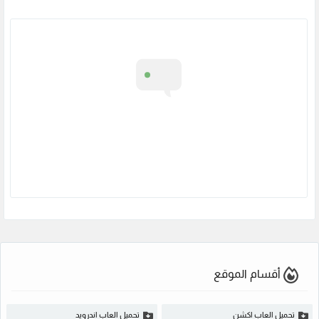
أقسام الموقع
تحميل العاب اكشن
تحميل العاب اندرويد