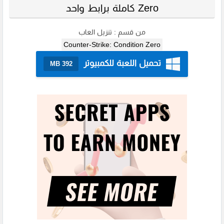
Zero كاملة برابط واحد
من قسم :
تنزيل العاب
Counter-Strike: Condition Zero
تحميل اللعبة للكمبيوتر
392 MB