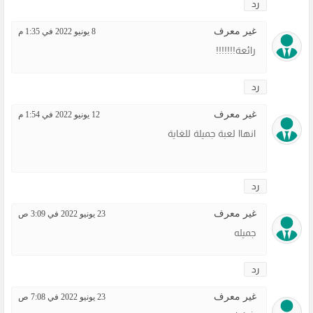
رد
غير معرف
8 يونيو 2022 في 1:35 م
رائعة!!!!!!!
رد
غير معرف
12 يونيو 2022 في 1:54 م
انهاا لعبة جميلة للغاية
رد
غير معرف
23 يونيو 2022 في 3:09 ص
جميله
رد
غير معرف
23 يونيو 2022 في 7:08 ص