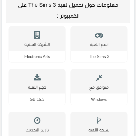
معلومات حول تحميل لعبة The Sims 3 على
الكمبيوتر :
اسم اللعبة
الشركة المنتجة
Electronic Arts
The Sims 3
متوافق مع
حجم اللعبة
15.3 GB
Windows
نسخة اللعبة
تاريخ التحديث