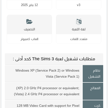
v3
12 يناير 2025
لغة اللعبة
التصنيف
متعدد اللغات
العاب كمبيوتر
متطلبات تشغيل لعبة The Sims 3 كحد أدنى :
نظام
Windows XP (Service Pack 2) or Windows
التشغيل
Vista (Service Pack 1)
المعالج
(XP) 2.0 GHz P4 processor or equivalent;
(Vista) 2.4 GHz P4 processor or equivalent
كرت
128 MB Video Card with support for Pixel