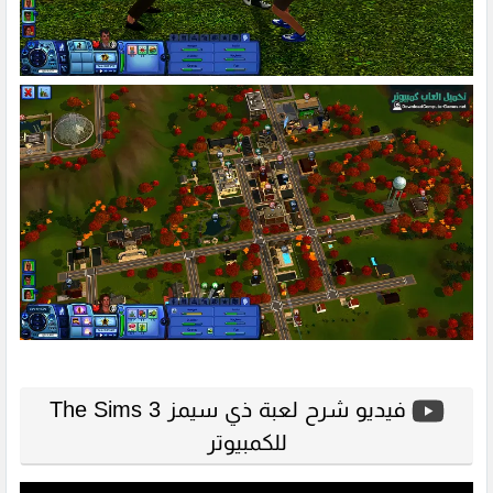
فيديو شرح لعبة ذي سيمز 3 The Sims
للكمبيوتر