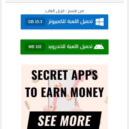
من قسم :
تنزيل العاب
تحميل اللعبة للكمبيوتر
15.3 GB
تحميل اللعبة للاندرويد
102 MB