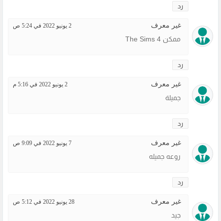
رد
غير معرف
2 يونيو 2022 في 5:24 ص
ممكن The Sims 4
رد
غير معرف
2 يونيو 2022 في 5:16 م
جميلة
رد
غير معرف
7 يونيو 2022 في 9:09 ص
روعه جميله
رد
غير معرف
28 يونيو 2022 في 5:12 ص
جيد