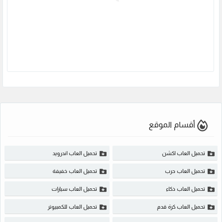
أقسام الموقع
تحميل العاب اكشن
تحميل العاب اندرويد
تحميل العاب حرب
تحميل العاب خفيفة
تحميل العاب ذكاء
تحميل العاب سيارات
تحميل العاب كرة قدم
تحميل العاب للكمبيوتر