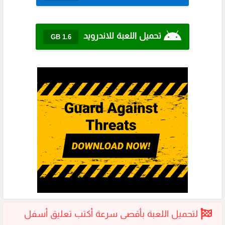
تحميل اللعبة للاندرويد
1.6 GB