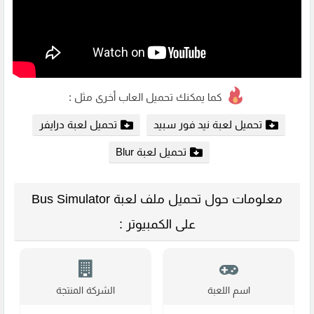
كما يمكنك تحميل العاب أخرى مثل :
تحميل لعبة نيد فور سبيد
تحميل لعبة درايفر
تحميل لعبة Blur
معلومات حول تحميل ملف لعبة Bus Simulator
على الكمبيوتر :
اسم اللعبة
الشركة المنتجة