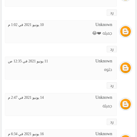
رد
Unknown
10 يونيو 2021 في 1:02 م
جميله ❤️😂
رد
Unknown
11 يونيو 2021 في 12:35 ص
حلوه
رد
Unknown
14 يونيو 2021 في 2:47 م
جميلة
رد
Unknown
16 يونيو 2021 في 6:34 م