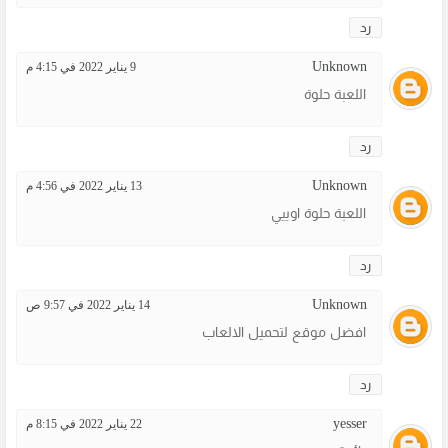
رد
Unknown
9 يناير 2022 في 4:15 م
اللعبة حلوة
رد
Unknown
13 يناير 2022 في 4:56 م
اللعبة حلوة اوييي
رد
Unknown
14 يناير 2022 في 9:57 ص
افضل موقع لتحميل الالعاب
رد
yesser
22 يناير 2022 في 8:15 م