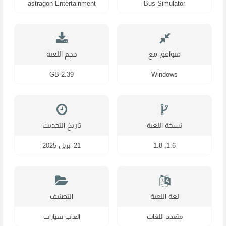
astragon Entertainment
Bus Simulator
متوافق مع
حجم اللعبة
2.39 GB
Windows
نسخة اللعبة
تاريخ التحديث
1.6, 1.8
21 ابريل 2025
لغة اللعبة
التصنيف
متعدد اللغات
العاب سيارات