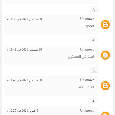
رد
Unknown
30 سبتمبر 2021 في 11:39 م
good
رد
Unknown
30 سبتمبر 2021 في 11:42 م
لعبة في المستوى
رد
Unknown
30 سبتمبر 2021 في 11:43 م
لعبة رائعة
رد
Unknown
9 أكتوبر 2021 في 12:25 م