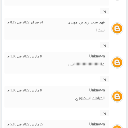
رد
فهد سعد زيد بن مهيدي
24 فبراير 2022 في 8:19 م
شكرا
رد
Unknown
8 مارس 2022 في 1:06 م
عاااااااااااااااااااااااااااااااااش
رد
Unknown
8 مارس 2022 في 1:06 م
الجرافك اسطوري
رد
Unknown
27 مارس 2022 في 5:10 م