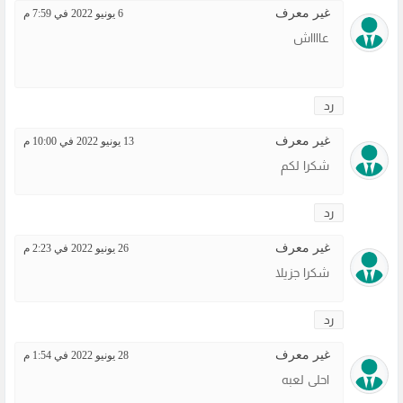
غير معرف
6 يونيو 2022 في 7:59 م
عااااش
رد
غير معرف
13 يونيو 2022 في 10:00 م
شكرا لكم
رد
غير معرف
26 يونيو 2022 في 2:23 م
شكرا جزيلا
رد
غير معرف
28 يونيو 2022 في 1:54 م
احلى لعبه