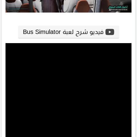
فيديو شرح لعبة Bus Simulator