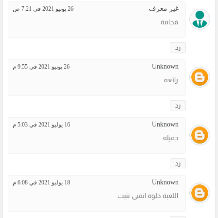
غير معرف
26 يونيو 2021 في 7:21 ص
فخامة
رد
Unknown
26 يونيو 2021 في 9:55 م
رائعه
رد
Unknown
16 يوليو 2021 في 5:03 م
جميلة
رد
Unknown
18 يوليو 2021 في 6:08 م
اللعبة حلوة اتمنى تثبت