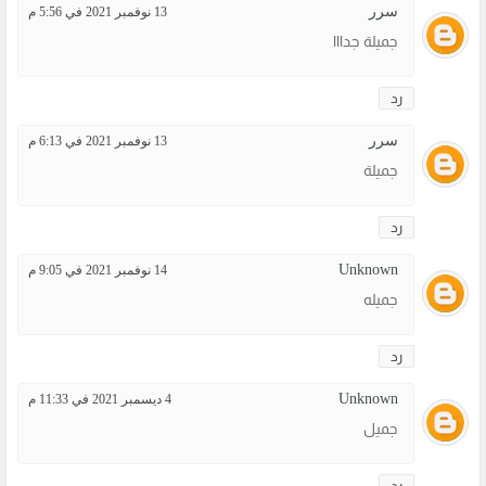
سرر
13 نوفمبر 2021 في 5:56 م
جميلة جدااا
رد
سرر
13 نوفمبر 2021 في 6:13 م
جميلة
رد
Unknown
14 نوفمبر 2021 في 9:05 م
جميله
رد
Unknown
4 ديسمبر 2021 في 11:33 م
جميل
رد