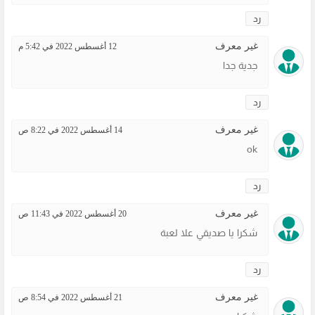
رد
غير معرف
12 أغسطس 2022 في 5:42 م
جدية جدا
رد
غير معرف
14 أغسطس 2022 في 8:22 ص
ok
رد
غير معرف
20 أغسطس 2022 في 11:43 ص
شكرا يا صديقي علا لعبة
رد
غير معرف
21 أغسطس 2022 في 8:54 ص