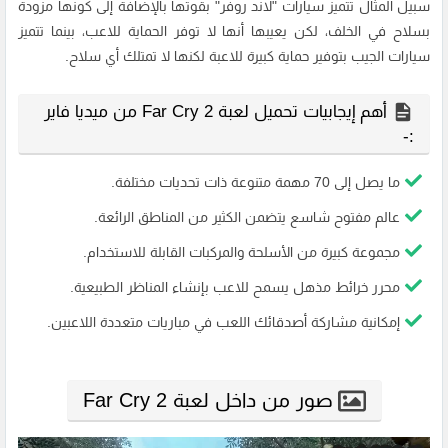
سبيل المثال تتميز سيارات "لاند روفر" بقوتها بالإضافة إلى كونها مزودة
بسلاح في الخلف، لكن يعيبها أنها لا توفر الحماية للاعب، بينما تتميز
سيارات الجيب بتوفير حماية كبيرة للاعبة لكنها لا تمتلك أي سلاح.
أهم إيجابيات تحميل لعبة Far Cry 2 من ميديا فاير
:-
ما يصل إلى 70 مهمة متنوعة ذات تحديات مختلفة.
عالم مفتوح شاسع يتضمن الكثير من المناطق الرائعة.
مجموعة كبيرة من الأسلحة والمركبات القابلة للاستخدام.
محرر خرائط مذهل يسمح للاعب بإنشاء المناظر الطبيعية.
إمكانية مشاركة أصدقائك اللعب في مباريات متعددة اللاعبين.
صور من داخل لعبة Far Cry 2