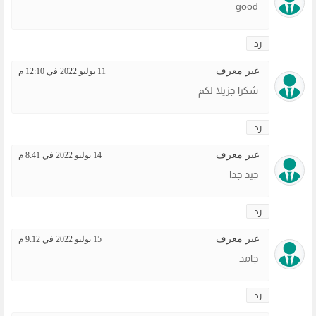
good
رد
غير معرف
11 يوليو 2022 في 12:10 م
شكرا جزيلا لكم
رد
غير معرف
14 يوليو 2022 في 8:41 م
جيد جدا
رد
غير معرف
15 يوليو 2022 في 9:12 م
جامد
رد