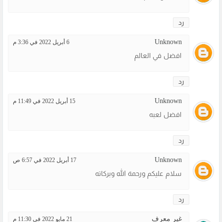
رد
Unknown
6 أبريل 2022 في 3:36 م
افضل في العالم
رد
Unknown
15 أبريل 2022 في 11:49 م
افضل لعبه
رد
Unknown
17 أبريل 2022 في 6:57 ص
سلام عليكم ورحمة الله وبركاته
رد
غير معرف
21 مايو 2022 في 11:30 م