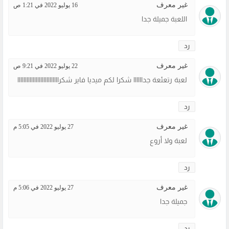
غير معرف
16 يوليو 2022 في 1:21 ص
اللعبة جميلة جدا
رد
غير معرف
22 يوليو 2022 في 9:21 ص
لعبة رتعئعة جداااااا شكرا لكم ميديا فاير شكرااااااااااااااااااااااااااا
رد
غير معرف
27 يوليو 2022 في 5:05 م
لعبة ولا أروع
رد
غير معرف
27 يوليو 2022 في 5:06 م
جميلة جدا
رد