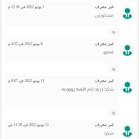
غير معرف
1 يونيو 2022 في 12:26 م
مشكورين
رد
غير معرف
8 يونيو 2022 في 4:55 م
good
رد
غير معرف
12 يونيو 2022 في 8:07 م
شكرا جزيلا لكم اللعبة روووعة
رد
غير معرف
15 يونيو 2022 في 11:59 ص
شكرا