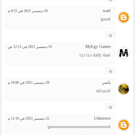
wael
18 ديسمبر 2021 في 8:55 م
good
رد
MyEgy Games
19 ديسمبر 2021 في 12:13 ص
لعبة رائعة جدا جدا
رد
ياسر
20 ديسمبر 2021 في 10:00 م
الحمدلله
رد
Unknown
22 ديسمبر 2021 في 12:16 م
gooooooooooooooooooooooood