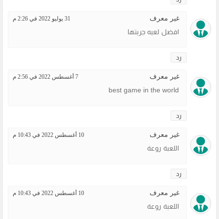
غير معرف
31 يوليو 2022 في 2:26 م
افضل لعبه جربتها
رد
غير معرف
7 أغسطس 2022 في 2:56 م
best game in the world
رد
غير معرف
10 أغسطس 2022 في 10:43 م
اللعبة روعة
رد
غير معرف
10 أغسطس 2022 في 10:43 م
اللعبة روعة