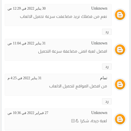
Unknown
30 يناير 2022 في 12:29 ص
نعم من فضلك نريد مضاعفت سرعة تحميل الالعاب
رد
Unknown
31 يناير 2022 في 11:04 ص
افضل لعبة اتمنى مضاعفة سرعة التحميل
رد
تمام
31 يناير 2022 في 4:25 م
من افضل المواقع لتحميل الالعاب
رد
Unknown
27 فبراير 2022 في 10:36 ص
لعبة جيدة، شكرا 💪🏻