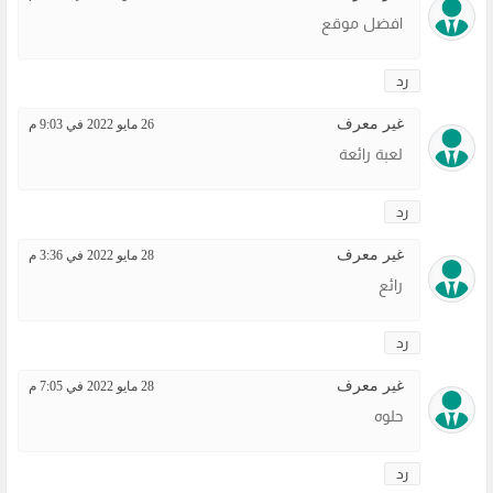
افضل موقع
رد
غير معرف
26 مايو 2022 في 9:03 م
لعبة رائعة
رد
غير معرف
28 مايو 2022 في 3:36 م
رائع
رد
غير معرف
28 مايو 2022 في 7:05 م
حلوه
رد