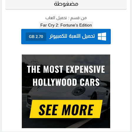
مضغوطة
من قسم :
تحميل العاب
Far Cry 2: Fortune's Edition
تحميل اللعبة للكمبيوتر
2.70 GB