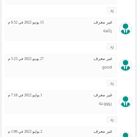
رد
غير معرف
15 يونيو 2022 في 6:52 م
رائعة
رد
غير معرف
27 يونيو 2022 في 5:23 م
good
رد
غير معرف
1 يوليو 2022 في 7:18 م
روووعة
رد
غير معرف
2 يوليو 2022 في 1:06 م