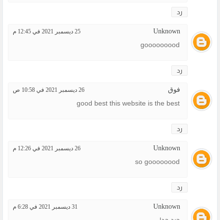
رد
Unknown
25 ديسمبر 2021 في 12:45 م
gooooooood
رد
فوق
26 ديسمبر 2021 في 10:58 ص
good best this website is the best
رد
Unknown
26 ديسمبر 2021 في 12:26 م
so goooooood
رد
Unknown
31 ديسمبر 2021 في 6:28 م