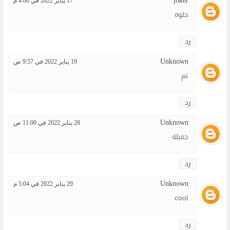
joker
17 يناير 2022 في 4:00 م
حلوه
رد
Unknown
19 يناير 2022 في 9:57 ص
تم
رد
Unknown
28 يناير 2022 في 11:00 ص
جميلة
رد
Unknown
29 يناير 2022 في 5:04 م
cool
رد