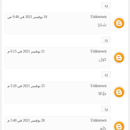
رد
Unknown
18 نوفمبر 2021 في 9:48 ص
شكرا
رد
Unknown
21 نوفمبر 2021 في 6:15 م
كول
رد
Unknown
25 نوفمبر 2021 في 5:20 م
👍💯
رد
Unknown
28 نوفمبر 2021 في 3:40 م
رائع