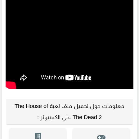
معلومات حول تحميل ملف لعبة The House of
The Dead 2 على الكمبيوتر :