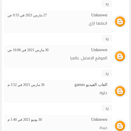
رد
Unknown
27 مارس 2021 في 9:55 ص
احملها ازاي
رد
Unknown
30 مارس 2021 في 10:06 ص
الموقع الافضل عالميا
رد
العاب الفيديو games
30 مارس 2021 في 3:52 م
حلوة
رد
Unknown
30 يونيو 2021 في 1:40 م
جيدة