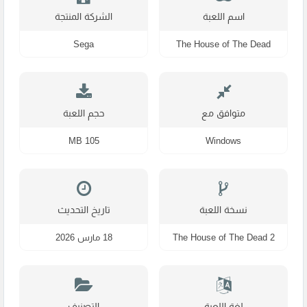
اسم اللعبة
الشركة المنتجة
Sega
The House of The Dead
متوافق مع
حجم اللعبة
105 MB
Windows
نسخة اللعبة
تاريخ التحديث
The House of The Dead 2
18 مارس 2026
لغة اللعبة
التصنيف