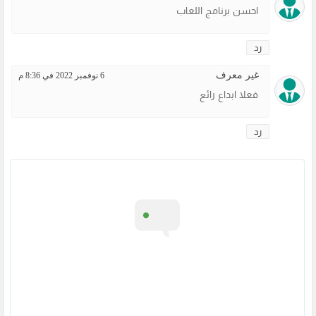
احسن برنامج اللعاب
رد
غير معرف
6 نوفمبر 2022 في 8:36 م
فعلا ابداع رائع
رد