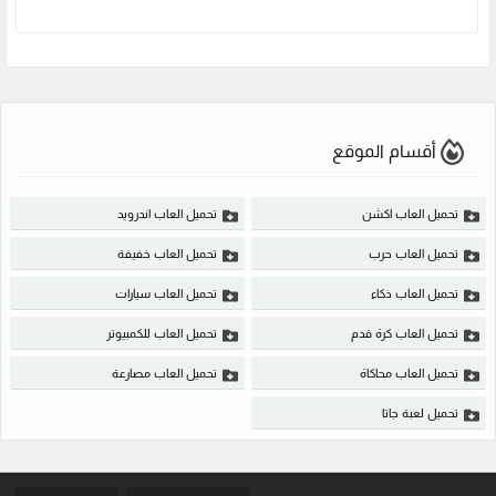
أقسام الموقع
تحميل العاب اكشن
تحميل العاب اندرويد
تحميل العاب حرب
تحميل العاب خفيفة
تحميل العاب ذكاء
تحميل العاب سيارات
تحميل العاب كرة قدم
تحميل العاب للكمبيوتر
تحميل العاب محاكاة
تحميل العاب مصارعة
تحميل لعبة جاتا