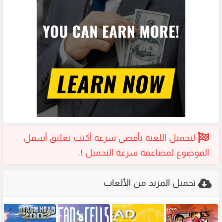
تحميل المزيد من الألعاب