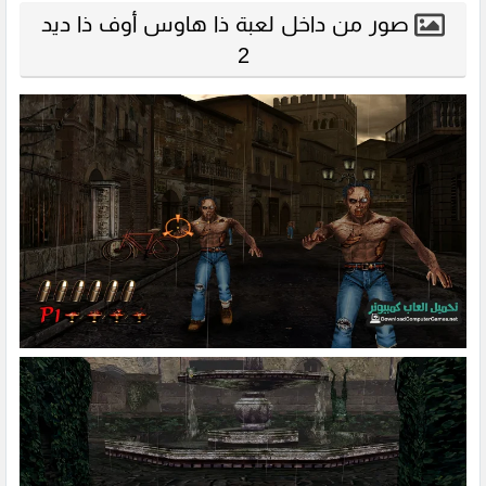
صور من داخل لعبة ذا هاوس أوف ذا ديد
2