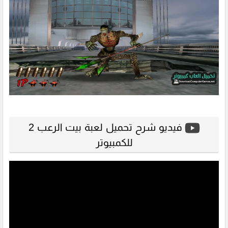
فيديو شرح تحميل لعبة بيت الرعب 2
للكمبيوتر