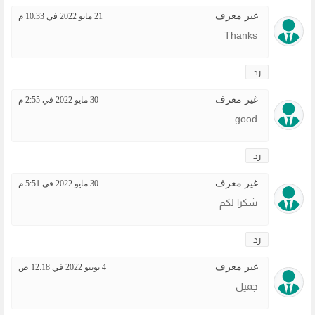
غير معرف
21 مايو 2022 في 10:33 م
Thanks
رد
غير معرف
30 مايو 2022 في 2:55 م
good
رد
غير معرف
30 مايو 2022 في 5:51 م
شكرا لكم
رد
غير معرف
4 يونيو 2022 في 12:18 ص
جميل