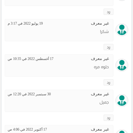
رد
غير معرف
19 يوليو 2022 في 3:17 م
شكرا
رد
غير معرف
17 أغسطس 2022 في 10:35 ص
حلوه مره
رد
غير معرف
30 سبتمبر 2022 في 12:20 ص
جميل
رد
غير معرف
17 أكتوبر 2022 في 4:06 ص