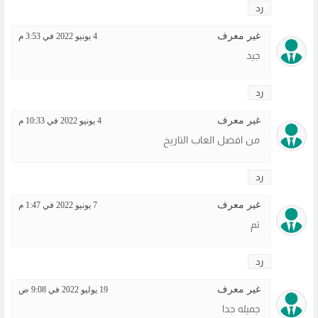
رد
غير معرف
4 يونيو 2022 في 3:53 م
جيد
رد
غير معرف
4 يونيو 2022 في 10:33 م
من افضل العاب التاريخ
رد
غير معرف
7 يونيو 2022 في 1:47 م
تم
رد
غير معرف
19 يوليو 2022 في 9:08 ص
جميله جدا