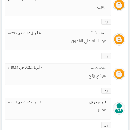
جميل
رد
Unknown
4 أبريل 2022 في 8:53 م
عوز انزله علي التلفون
رد
Unknown
7 أبريل 2022 في 10:14 م
موقع رائع
رد
غير معرف
19 مايو 2022 في 2:10 م
ممتاز
رد