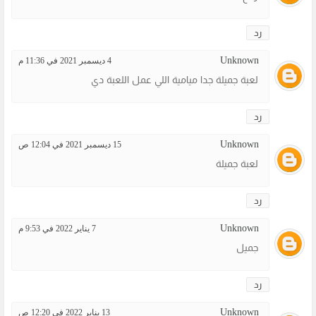
رد
Unknown
4 ديسمبر 2021 في 11:36 م
لعبة جميلة جدا ميامية اللي عمل اللعبة دي
رد
Unknown
15 ديسمبر 2021 في 12:04 ص
لعبة جميلة
رد
Unknown
7 يناير 2022 في 9:53 م
جميل
رد
Unknown
13 يناير 2022 في 12:20 ص