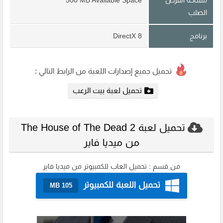
الصلب
برنامج
DirectX 8
تحميل جميع إصدارات اللعبة من الرابط التالي :
تحميل لعبة بيت الرعب
تحميل لعبة The House of The Dead 2
من ميديا فاير
من قسم :
تحميل العاب للكمبيوتر من ميديا فاير
تحميل اللعبة للكمبيوتر
105 MB