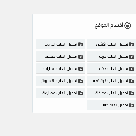
أقسام الموقع
تحميل العاب اكشن
تحميل العاب اندرويد
تحميل العاب حرب
تحميل العاب خفيفة
تحميل العاب ذكاء
تحميل العاب سيارات
تحميل العاب كرة قدم
تحميل العاب للكمبيوتر
تحميل العاب محاكاة
تحميل العاب مصارعة
تحميل لعبة جاتا