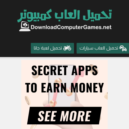
تحميل العاب سيارات
تحميل لعبة جاتا