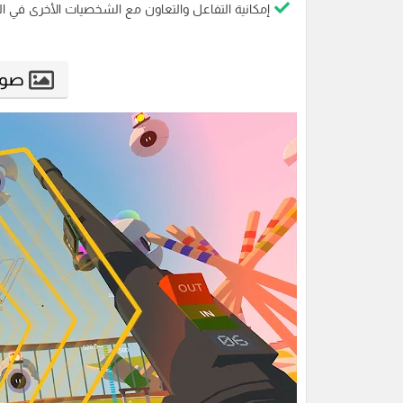
إمكانية التفاعل والتعاون مع الشخصيات الأخرى في ا
صور