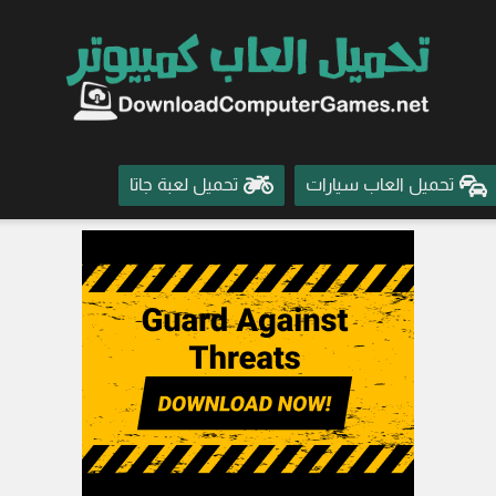
تحميل العاب سيارات
تحميل لعبة جاتا