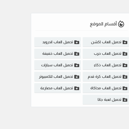
أقسام الموقع
تحميل العاب اكشن
تحميل العاب اندرويد
تحميل العاب حرب
تحميل العاب خفيفة
تحميل العاب ذكاء
تحميل العاب سيارات
تحميل العاب كرة قدم
تحميل العاب للكمبيوتر
تحميل العاب محاكاة
تحميل العاب مصارعة
تحميل لعبة جاتا