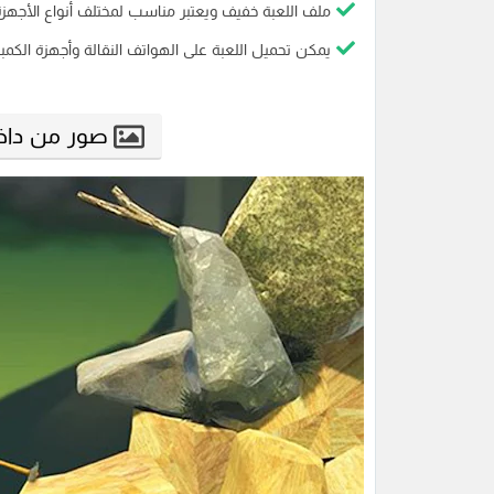
ملف اللعبة خفيف ويعتبر مناسب لمختلف أنواع الأجهزة
يمكن تحميل اللعبة على الهواتف النقالة وأجهزة الكمب
صور من داخل