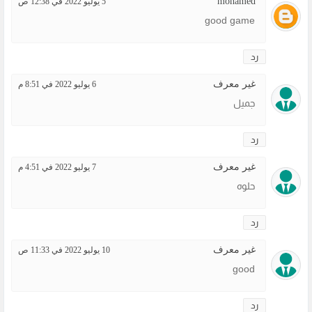
mohamed
5 يوليو 2022 في 12:38 ص
good game
رد
غير معرف
6 يوليو 2022 في 8:51 م
جميل
رد
غير معرف
7 يوليو 2022 في 4:51 م
حلوه
رد
غير معرف
10 يوليو 2022 في 11:33 ص
good
رد