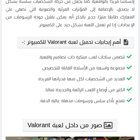
إحساسًا فريدًا بالواقعية كما يجعل من حركة الشخصيات سلسة بشكل
لا يصدق، بالإضافة إلى المؤثرات المرئية والصوتية التي تضفي على
المعارك طابعًا مثيرًا، جدير بالذكر أنه يمكن تقليل جودة الرسومات من
الإعدادات إذا لم تعمل اللعبة بشكل جيد على الكمبيوتر.
أهم إيجابيات تحميل لعبة Valorant للكمبيوتر :-
تتضمن ساحات لعب مبتكرة ذات تصاميم واقعية.
مجموعة واسعة من الأسلحة القابلة للتخصيص.
العديد من الشخصيات لكل منها قدراتها الفريدة.
الكثير من أوضاع اللعب الرائعة والجديدة تمامًا.
تتمتع بأداء سلس ورسومات مذهلة عالية الدقة.
صور من داخل لعبة Valorant