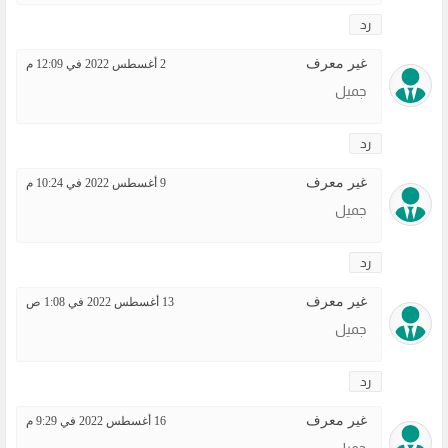
رد
غير معرف
2 أغسطس 2022 في 12:09 م
جميل
رد
غير معرف
9 أغسطس 2022 في 10:24 م
جميل
رد
غير معرف
13 أغسطس 2022 في 1:08 ص
جميل
رد
غير معرف
16 أغسطس 2022 في 9:29 م
جميل