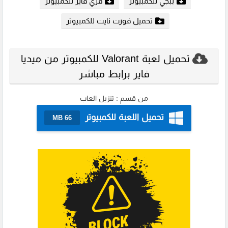
ببجي للكمبيوتر
فري فاير للكمبيوتر
تحميل فورت نايت للكمبيوتر
تحميل لعبة Valorant للكمبيوتر من ميديا
فاير برابط مباشر
من قسم :
تنزيل العاب
تحميل اللعبة للكمبيوتر
66 MB