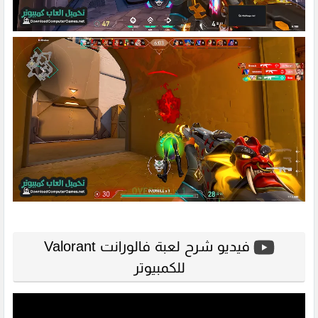
فيديو شرح لعبة فالورانت Valorant
للكمبيوتر