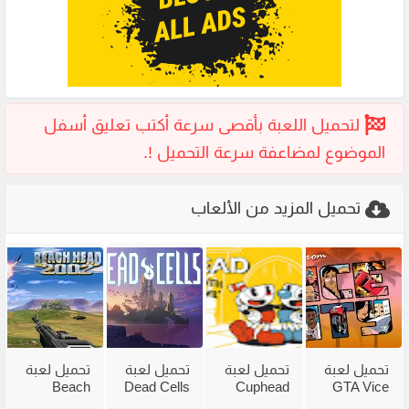
تحميل المزيد من الألعاب
تحميل لعبة
تحميل لعبة
تحميل لعبة
تحميل لعبة
Beach
Dead Cells
Cuphead
GTA Vice
City
للكمبيوتر
للكمبيوتر
Head 2002