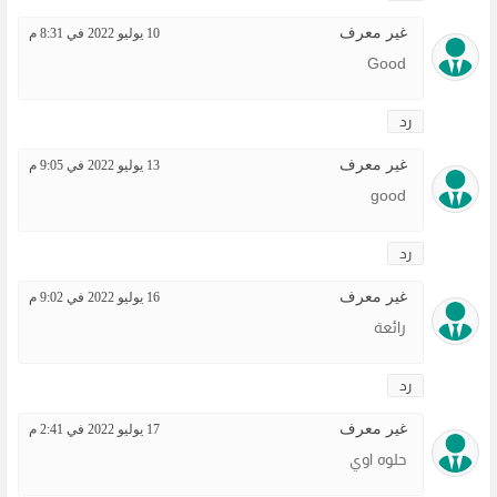
غير معرف
10 يوليو 2022 في 8:31 م
Good
رد
غير معرف
13 يوليو 2022 في 9:05 م
good
رد
غير معرف
16 يوليو 2022 في 9:02 م
رائعة
رد
غير معرف
17 يوليو 2022 في 2:41 م
حلوه اوي