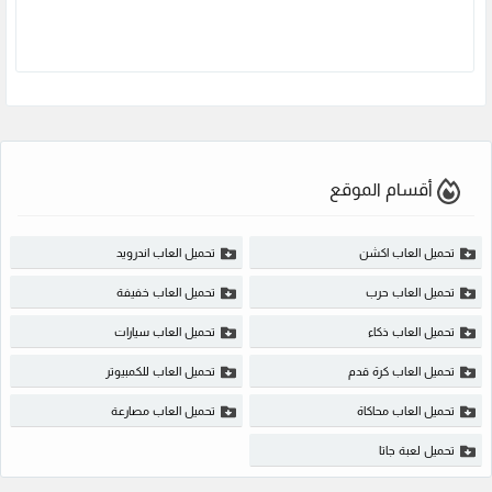
أقسام الموقع
تحميل العاب اكشن
تحميل العاب اندرويد
تحميل العاب حرب
تحميل العاب خفيفة
تحميل العاب ذكاء
تحميل العاب سيارات
تحميل العاب كرة قدم
تحميل العاب للكمبيوتر
تحميل العاب محاكاة
تحميل العاب مصارعة
تحميل لعبة جاتا