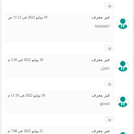
رد
غير معرف
19 يوليو 2022 في 11:13 ص
جيييييييييد
رد
غير معرف
19 يوليو 2022 في 3:56 م
جميل
رد
غير معرف
19 يوليو 2022 في 11:10 م
good
رد
غير معرف
21 يوليو 2022 في 7:08 م