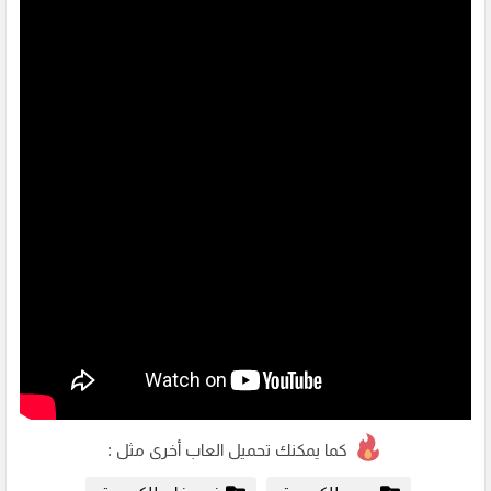
كما يمكنك تحميل العاب أخرى مثل :