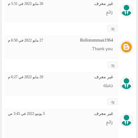
غير معرف
26 مايو 2022 في 5:31 م
رائع
رد
Rollotommasi1964
27 مايو 2022 في 6:50 م
Thank you.
رد
غير معرف
29 مايو 2022 في 6:27 م
جميلة
رد
غير معرف
3 يونيو 2022 في 3:45 ص
رائع