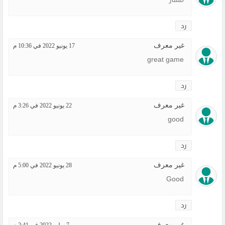
رد
غير معرف
17 يونيو 2022 في 10:36 م
great game
رد
غير معرف
22 يونيو 2022 في 3:26 م
good
رد
غير معرف
28 يونيو 2022 في 5:00 م
Good
رد
غير معرف
7 يوليو 2022 في 2:41 م