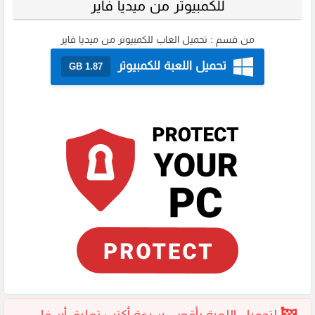
للكمبيوتر من ميديا فاير
من قسم :
تحميل العاب للكمبيوتر من ميديا فاير
تحميل اللعبة للكمبيوتر
1.87 GB