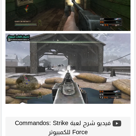
فيديو شرح لعبة Commandos: Strike
Force للكمبيوتر