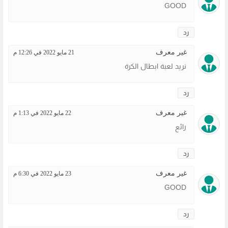
GOOD
رد
غير معرف
21 مايو 2022 في 12:26 م
نريد لعبة ابطال الكرة
رد
غير معرف
22 مايو 2022 في 1:13 م
رائع
رد
غير معرف
23 مايو 2022 في 6:30 م
GOOD
رد