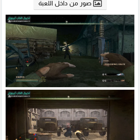
صور من داخل اللعبة