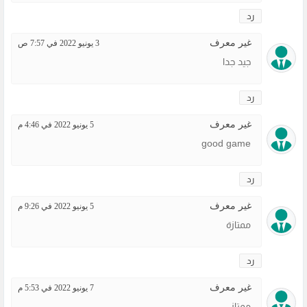
رد
غير معرف
3 يونيو 2022 في 7:57 ص
جيد جدا
رد
غير معرف
5 يونيو 2022 في 4:46 م
good game
رد
غير معرف
5 يونيو 2022 في 9:26 م
ممتازة
رد
غير معرف
7 يونيو 2022 في 5:53 م
ممتاز