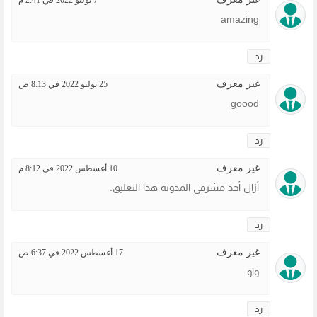
amazing
رد
غير معرف
25 يوليو 2022 في 8:13 ص
goood
رد
غير معرف
10 أغسطس 2022 في 8:12 م
أزال أحد مشرفي المدونة هذا التعليق.
رد
غير معرف
17 أغسطس 2022 في 6:37 ص
واو
رد