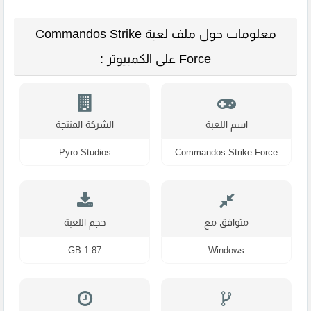
معلومات حول ملف لعبة Commandos Strike
Force على الكمبيوتر :
اسم اللعبة
الشركة المنتجة
Pyro Studios
Commandos Strike Force
متوافق مع
حجم اللعبة
1.87 GB
Windows