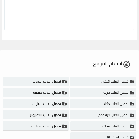
أقسام الموقع
تحميل العاب اكشن
تحميل العاب اندرويد
تحميل العاب حرب
تحميل العاب خفيفة
تحميل العاب ذكاء
تحميل العاب سيارات
تحميل العاب كرة قدم
تحميل العاب للكمبيوتر
تحميل العاب محاكاة
تحميل العاب مصارعة
تحميل لعبة جاتا