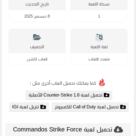
نسخة اللعبة
تاريخ التحديث
1
8 ديسمبر 2025
لغة اللعبة
التصنيف
متعدد اللغات
العاب اكشن
كما يمكنك تحميل العاب أخرى مثل :
تحميل لعبة Counter-Strike 1.6 الأصلية
تحميل لعبة Call of Duty للكمبيوتر
تنزيل لعبة IGI
تحميل لعبة Commandos Strike Force