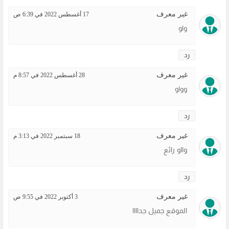
غير معرف
17 أغسطس 2022 في 6:39 ص
واو
رد
غير معرف
28 أغسطس 2022 في 8:57 م
وواو
رد
غير معرف
18 سبتمبر 2022 في 3:13 م
وااو رائع
رد
غير معرف
3 أكتوبر 2022 في 9:55 ص
الموقع جميل جداااا