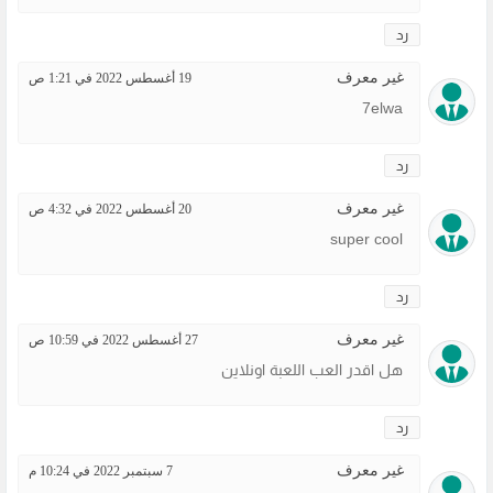
رد
غير معرف
19 أغسطس 2022 في 1:21 ص
7elwa
رد
غير معرف
20 أغسطس 2022 في 4:32 ص
super cool
رد
غير معرف
27 أغسطس 2022 في 10:59 ص
هل اقدر العب اللعبة اونلاين
رد
غير معرف
7 سبتمبر 2022 في 10:24 م