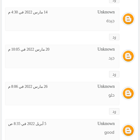
Unknown
14 مارس 2022 في 4:30 م
جيدة
رد
Unknown
20 مارس 2022 في 10:05 م
جيد
رد
Unknown
26 مارس 2022 في 8:06 م
حلو
رد
Unknown
5 أبريل 2022 في 8:35 ص
good