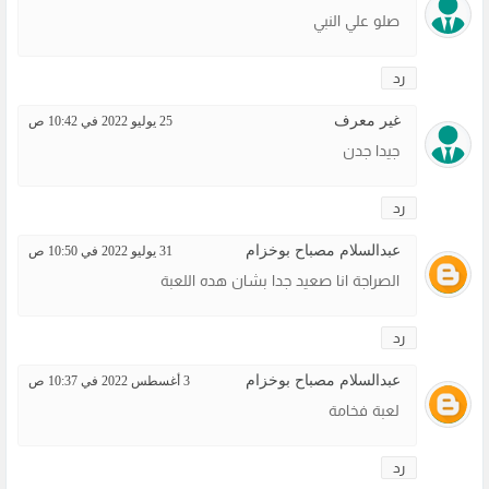
صلو علي النبي
رد
غير معرف
25 يوليو 2022 في 10:42 ص
جيدا جدن
رد
عبدالسلام مصباح بوخزام
31 يوليو 2022 في 10:50 ص
الصراجة انا صعيد جدا بشان هده اللعبة
رد
عبدالسلام مصباح بوخزام
3 أغسطس 2022 في 10:37 ص
لعبة فخامة
رد