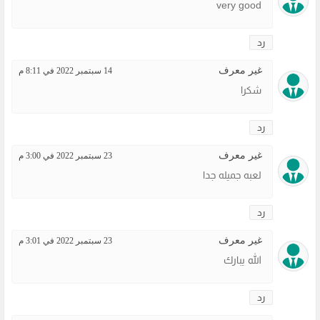
very good
رد
غير معرف
14 سبتمبر 2022 في 8:11 م
شكرا
رد
غير معرف
23 سبتمبر 2022 في 3:00 م
لعبه جميله جدا
رد
غير معرف
23 سبتمبر 2022 في 3:01 م
الله يبارك
رد