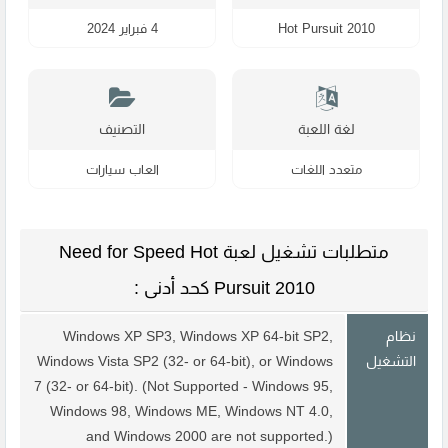
Hot Pursuit 2010
4 فبراير 2024
لغة اللعبة
التصنيف
متعدد اللغات
العاب سيارات
متطلبات تشغيل لعبة Need for Speed Hot
Pursuit 2010 كحد أدنى :
نظام
Windows XP SP3, Windows XP 64-bit SP2,
التشغيل
Windows Vista SP2 (32- or 64-bit), or Windows
7 (32- or 64-bit). (Not Supported - Windows 95,
Windows 98, Windows ME, Windows NT 4.0,
and Windows 2000 are not supported.)