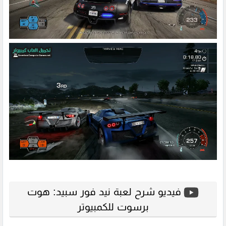
فيديو شرح لعبة نيد فور سبيد: هوت
برسوت للكمبيوتر