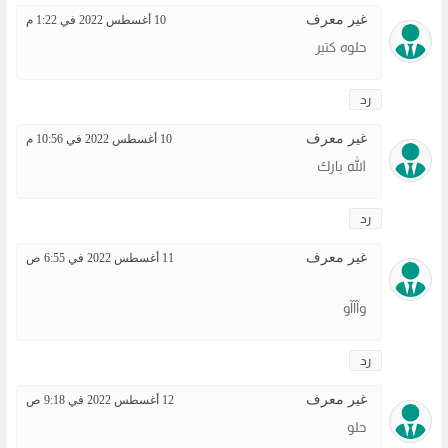
غير معرف
10 أغسطس 2022 في 1:22 م
حلوه كتير
رد
غير معرف
10 أغسطس 2022 في 10:56 م
الله بارك
رد
غير معرف
11 أغسطس 2022 في 6:55 ص
وآآآو
رد
غير معرف
12 أغسطس 2022 في 9:18 ص
حلو