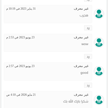
غير معرف
31 يناير 2023 في 10:19 م
هجرب
رد
غير معرف
23 يونيو 2023 في 2:53 م
wow
رد
غير معرف
23 يونيو 2023 في 2:57 م
good
رد
غير معرف
21 مايو 2026 في 4:10 ص
شكرا بارك الله بك