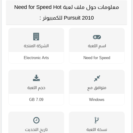
معلومات حول ملف لعبة Need for Speed Hot
Pursuit 2010 للكمبيوتر :
اسم اللعبة
الشركة المنتجة
Electronic Arts
Need for Speed
متوافق مع
حجم اللعبة
7.09 GB
Windows
نسخة اللعبة
تاريخ التحديث