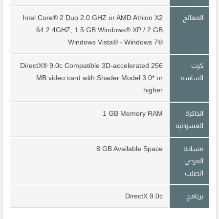
المعالج
Intel Core® 2 Duo 2.0 GHZ or AMD Athlon X2
64 2.4GHZ; 1.5 GB Windows® XP / 2 GB
Windows Vista® - Windows 7®
كرت
DirectX® 9.0c Compatible 3D-accelerated 256
الشاشة
MB video card with Shader Model 3.0* or
higher
الذاكرة
1 GB Memory RAM
العشوائية
مساحة
8 GB Available Space
القرص
الصلب
برنامج
DirectX 9.0c