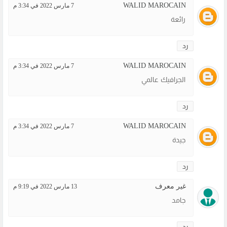
WALID MAROCAIN
7 مارس 2022 في 3:34 م
رائعة
رد
WALID MAROCAIN
7 مارس 2022 في 3:34 م
الجرافيك عالمي
رد
WALID MAROCAIN
7 مارس 2022 في 3:34 م
جيدة
رد
غير معرف
13 مارس 2022 في 9:19 م
جامد
رد