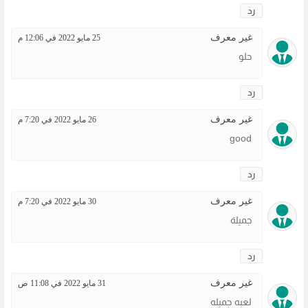
رد
غير معرف
25 مايو 2022 في 12:06 م
حلو
رد
غير معرف
26 مايو 2022 في 7:20 م
good
رد
غير معرف
30 مايو 2022 في 7:20 م
جميلة
رد
غير معرف
31 مايو 2022 في 11:08 ص
لعبه جميله