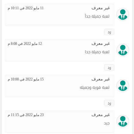
غير معرف
11 مايو 2022 في 10:11 م
لعبة جميلة جدآ
رد
غير معرف
12 مايو 2022 في 8:08 م
لعبة جميلة جدا
رد
غير معرف
15 مايو 2022 في 10:00 م
لعبة قوية وجميلة
رد
غير معرف
23 مايو 2022 في 11:15 م
جيد