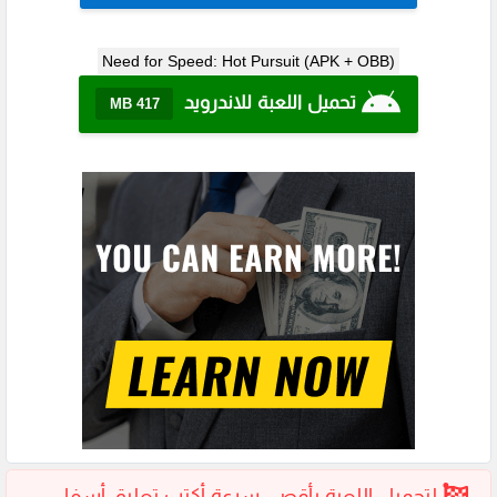
Need for Speed: Hot Pursuit (APK + OBB)
تحميل اللعبة للاندرويد
417 MB