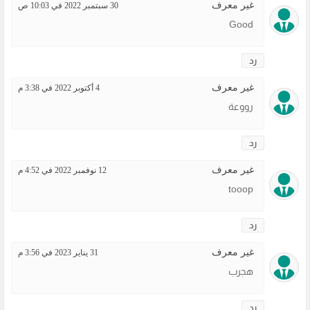
غير معرف
30 سبتمبر 2022 في 10:03 ص
Good
رد
غير معرف
4 أكتوبر 2022 في 3:38 م
رووعة
رد
غير معرف
12 نوفمبر 2022 في 4:52 م
tooop
رد
غير معرف
31 يناير 2023 في 3:56 م
هجرب
رد