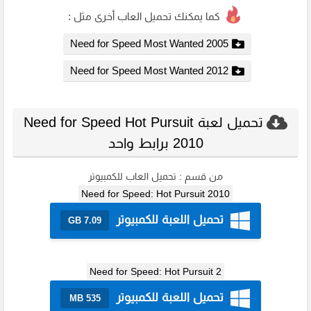
كما يمكنك تحميل العاب أخرى مثل :
Need for Speed Most Wanted 2005
Need for Speed Most Wanted 2012
تحميل لعبة Need for Speed Hot Pursuit
2010 برابط واحد
من قسم :
تحميل العاب للكمبيوتر
Need for Speed: Hot Pursuit 2010
تحميل اللعبة للكمبيوتر
7.09 GB
Need for Speed: Hot Pursuit 2
تحميل اللعبة للكمبيوتر
535 MB