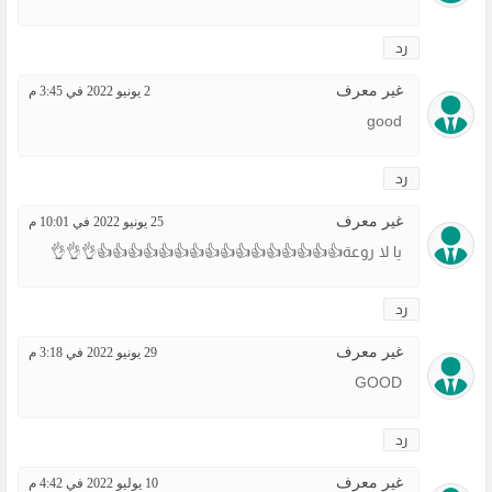
رد
غير معرف
2 يونيو 2022 في 3:45 م
good
رد
غير معرف
25 يونيو 2022 في 10:01 م
يا لا روعة👍👍👍👍👍👍👍👍👍👍👍👍👍👍👍👍👌👌👌
رد
غير معرف
29 يونيو 2022 في 3:18 م
GOOD
رد
غير معرف
10 يوليو 2022 في 4:42 م