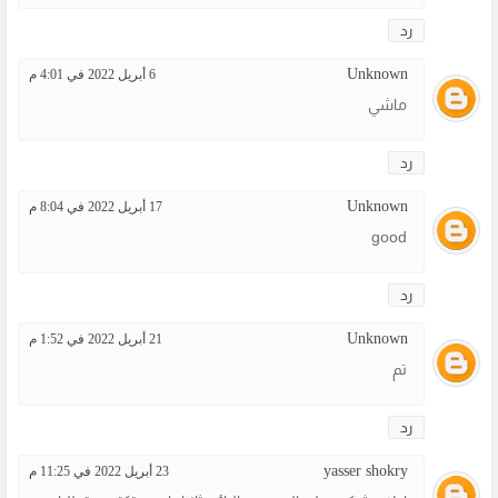
رد
Unknown
6 أبريل 2022 في 4:01 م
ماشي
رد
Unknown
17 أبريل 2022 في 8:04 م
good
رد
Unknown
21 أبريل 2022 في 1:52 م
تم
رد
yasser shokry
23 أبريل 2022 في 11:25 م