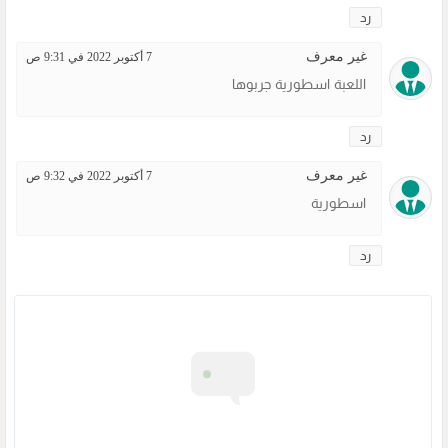
رد
غير معرف
7 أكتوبر 2022 في 9:31 ص
اللعبة اسطورية جربوها
رد
غير معرف
7 أكتوبر 2022 في 9:32 ص
اسطورية
رد