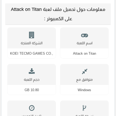
معلومات حول تحميل ملف لعبة Attack on Titan
على الكمبيوتر :
اسم اللعبة
الشركة المنتجة
KOEI TECMO GAMES CO.,
Attack on Titan
LTD.
متوافق مع
حجم اللعبة
10.80 GB
Windows
نسخة اللعبة
تاريخ التحديث