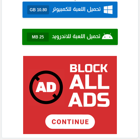
تحميل اللعبة للكمبيوتر
10.80 GB
تحميل اللعبة للاندرويد
25 MB