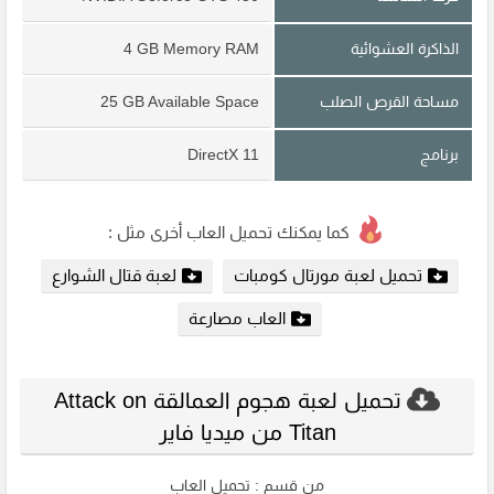
الذاكرة العشوائية
4 GB Memory RAM
مساحة القرص الصلب
25 GB Available Space
برنامج
DirectX 11
كما يمكنك تحميل العاب أخرى مثل :
تحميل لعبة مورتال كومبات
لعبة قتال الشوارع
العاب مصارعة
تحميل لعبة هجوم العمالقة Attack on
Titan من ميديا فاير
من قسم :
تحميل العاب