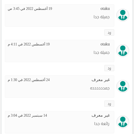
otaku
19 أغسطس 2022 في 3:45 ص
جميلة جدا
رد
otaku
19 أغسطس 2022 في 4:11 م
جميلة جدا
رد
غير معرف
24 أغسطس 2022 في 1:30 م
جمدددددده
رد
غير معرف
14 سبتمبر 2022 في 3:04 م
رائعة جدا