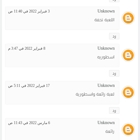
Unknown
3 فبراير 2022 في 11:40 ص
اللعبة تحفة
رد
Unknown
8 فبراير 2022 في 3:47 م
اسطوريه
رد
Unknown
17 فبراير 2022 في 5:11 ص
لعبة رائعة واسطورية
رد
Unknown
6 مارس 2022 في 11:43 ص
رائعة