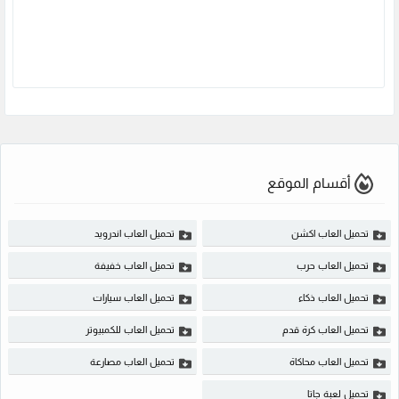
أقسام الموقع
تحميل العاب اكشن
تحميل العاب اندرويد
تحميل العاب حرب
تحميل العاب خفيفة
تحميل العاب ذكاء
تحميل العاب سيارات
تحميل العاب كرة قدم
تحميل العاب للكمبيوتر
تحميل العاب محاكاة
تحميل العاب مصارعة
تحميل لعبة جاتا