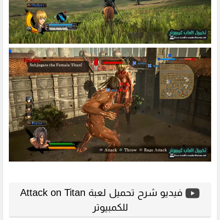
فيديو شرح تحميل لعبة Attack on Titan
للكمبيوتر