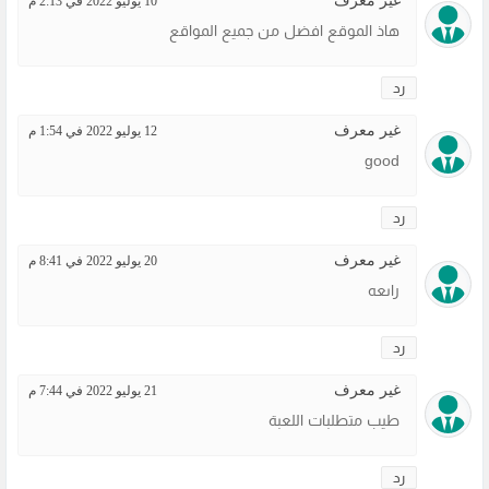
غير معرف
10 يوليو 2022 في 2:13 م
هاذ الموقع افضل من جميع المواقع
رد
غير معرف
12 يوليو 2022 في 1:54 م
good
رد
غير معرف
20 يوليو 2022 في 8:41 م
راىعه
رد
غير معرف
21 يوليو 2022 في 7:44 م
طيب متطلبات اللعبة
رد