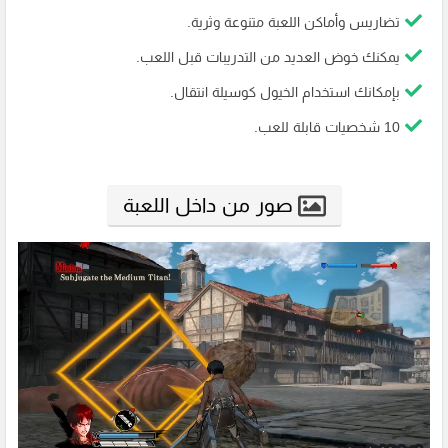
تضاريس وأماكن اللعبة متنوعة وثرية.
يمكنك خوض العديد من التدريبات قبل اللعب.
بإمكانك استخدام الخيول كوسيلة انتقال.
10 شخصيات قابلة للعب.
صور من داخل اللعبة