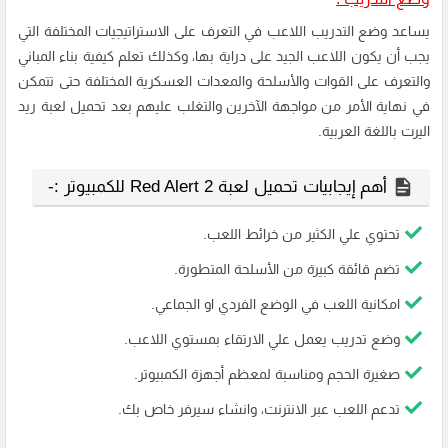
يساعد وضع التدريب اللاعب في التعرف على الاستراتيجيات المختلفة التي
يجب أن يكون اللاعب الجيد على دراية بها، وكذلك تعلم كيفية بناء المباني
والتعرف على القوات والأسلحة والمعدات العسكرية المختلفة حتى تتمكن
في نهاية الأمر من مواجهة الآخرين والتغلب عليهم بعد تحميل لعبة ريد
اليرت باللغة العربية.
أهم إيجابيات تحميل لعبة Red Alert 2 للكمبيوتر :-
تحتوي علي الكثير من خرائط اللعب.
تضم قائقة كبيرة من الأسلحة المتطورة.
امكانية اللعب في الوضع الفردي او الجماعي.
وضع تدريب يعمل علي الارتقاء بمستوي اللاعب.
صغيرة الحجم ومناسبة لمعظم أجهزة الكمبيوتر.
تدعم اللعب عبر الانترنت، وانشاء سيرفر خاص بك.