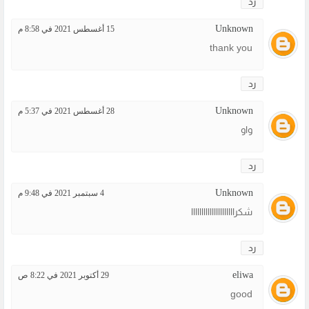
رد
Unknown
15 أغسطس 2021 في 8:58 م
thank you
رد
Unknown
28 أغسطس 2021 في 5:37 م
واو
رد
Unknown
4 سبتمبر 2021 في 9:48 م
شكرااااااااااااااااااااا
رد
eliwa
29 أكتوبر 2021 في 8:22 ص
good