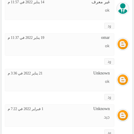
غير معرف
14 يناير 2022 في 11:57 م
ok
رد
omar
19 يناير 2022 في 11:37 م
ok
رد
Unknown
21 يناير 2022 في 3:36 م
ok
رد
Unknown
1 فبراير 2022 في 7:22 م
جيد
رد