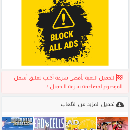
تحميل المزيد من الألعاب