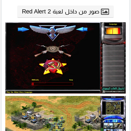
صور من داخل لعبة Red Alert 2