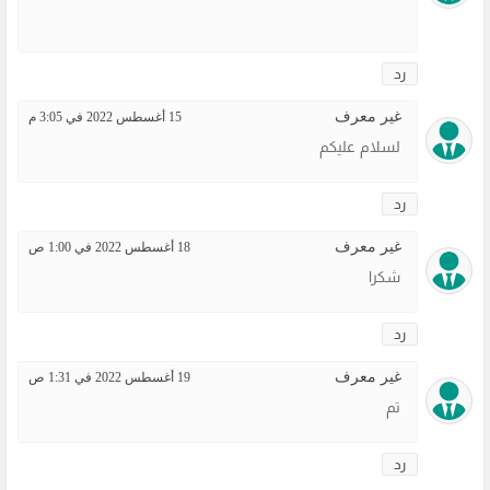
رد
غير معرف
15 أغسطس 2022 في 3:05 م
لسلام عليكم
رد
غير معرف
18 أغسطس 2022 في 1:00 ص
شكرا
رد
غير معرف
19 أغسطس 2022 في 1:31 ص
تم
رد