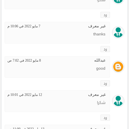
رد
غير معرف
7 مايو 2022 في 10:06 م
thanks
رد
عبدالله
8 مايو 2022 في 7:02 ص
good
رد
غير معرف
12 مايو 2022 في 10:01 م
شكرا
رد
غير معرف
13 مايو 2022 في 11:00 ص