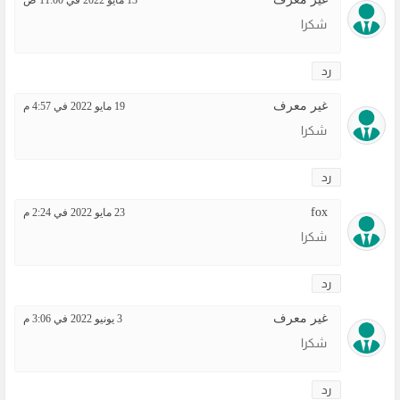
شكرا
رد
غير معرف
19 مايو 2022 في 4:57 م
شكرا
رد
fox
23 مايو 2022 في 2:24 م
شكرا
رد
غير معرف
3 يونيو 2022 في 3:06 م
شكرا
رد