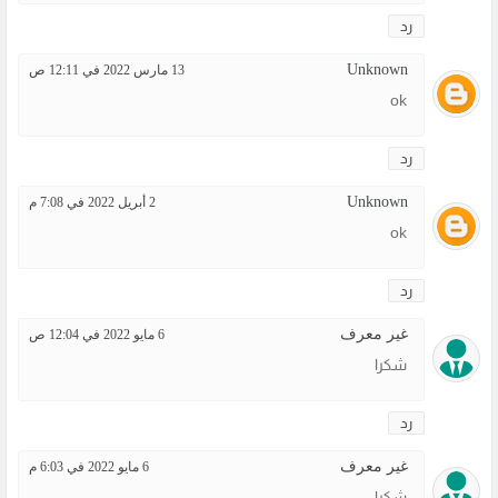
رد
Unknown
13 مارس 2022 في 12:11 ص
ok
رد
Unknown
2 أبريل 2022 في 7:08 م
ok
رد
غير معرف
6 مايو 2022 في 12:04 ص
شكرا
رد
غير معرف
6 مايو 2022 في 6:03 م
شكرا