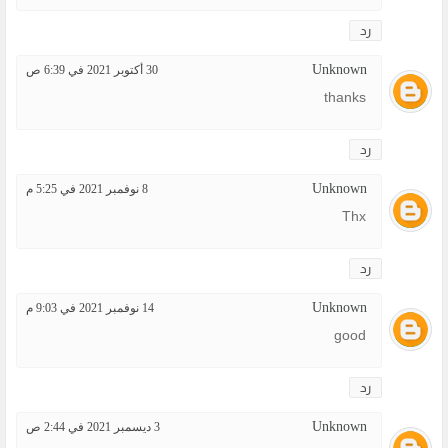
رد
Unknown
30 أكتوبر 2021 في 6:39 ص
thanks
رد
Unknown
8 نوفمبر 2021 في 5:25 م
Thx
رد
Unknown
14 نوفمبر 2021 في 9:03 م
good
رد
Unknown
3 ديسمبر 2021 في 2:44 ص