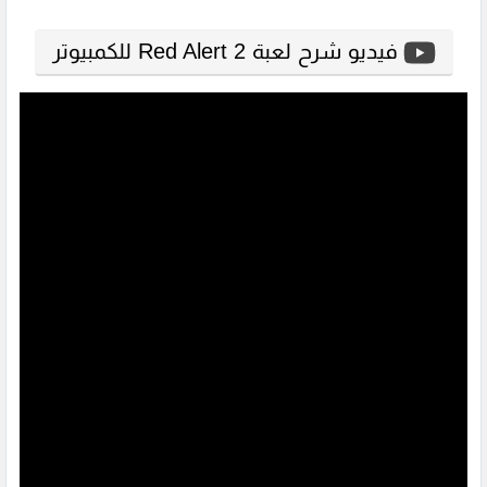
فيديو شرح لعبة Red Alert 2 للكمبيوتر