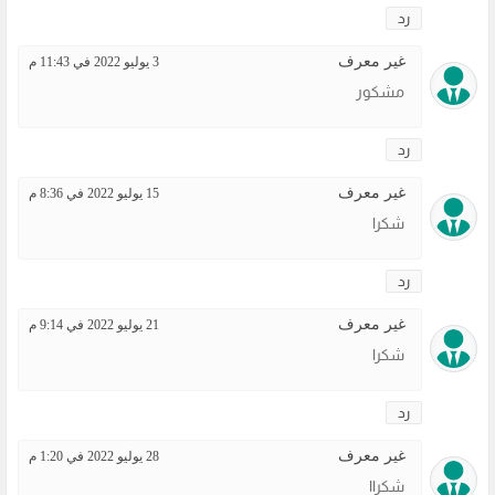
رد
غير معرف
3 يوليو 2022 في 11:43 م
مشكور
رد
غير معرف
15 يوليو 2022 في 8:36 م
شكرا
رد
غير معرف
21 يوليو 2022 في 9:14 م
شكرا
رد
غير معرف
28 يوليو 2022 في 1:20 م
شكراا