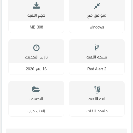
متوافق مع
حجم اللعبة
308 MB
windows
نسخة اللعبة
تاريخ التحديث
Red Alert 2
16 يناير 2026
لغة اللعبة
التصنيف
متعدد اللغات
العاب حرب