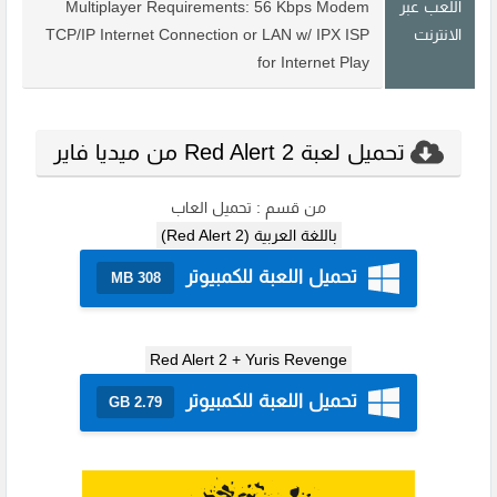
اللعب عبر
Multiplayer Requirements: 56 Kbps Modem
الانترنت
TCP/IP Internet Connection or LAN w/ IPX ISP
for Internet Play
تحميل لعبة Red Alert 2 من ميديا فاير
من قسم :
تحميل العاب
باللغة العربية (Red Alert 2)
تحميل اللعبة للكمبيوتر
308 MB
Red Alert 2 + Yuris Revenge
تحميل اللعبة للكمبيوتر
2.79 GB