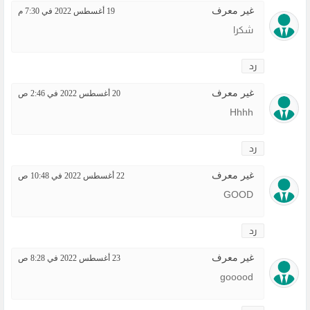
غير معرف
19 أغسطس 2022 في 7:30 م
شكرا
رد
غير معرف
20 أغسطس 2022 في 2:46 ص
Hhhh
رد
غير معرف
22 أغسطس 2022 في 10:48 ص
GOOD
رد
غير معرف
23 أغسطس 2022 في 8:28 ص
gooood