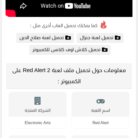
كما يمكنك تحميل العاب أخرى مثل :
تحميل لعبة جنرال
تحميل لعبة صلاح الدين
تحميل كلاش اوف كلانس للكمبيوتر
معلومات حول تحميل ملف لعبة Red Alert 2 على
الكمبيوتر :
اسم اللعبة
الشركة المنتجة
Electronic Arts
Red Alert