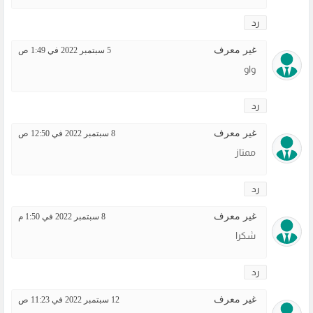
رد
غير معرف
5 سبتمبر 2022 في 1:49 ص
واو
رد
غير معرف
8 سبتمبر 2022 في 12:50 ص
ممتاز
رد
غير معرف
8 سبتمبر 2022 في 1:50 م
شكرا
رد
غير معرف
12 سبتمبر 2022 في 11:23 ص