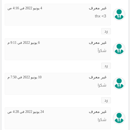
غير معرف
4 يونيو 2022 في 4:16 ص
thx <3
رد
غير معرف
6 يونيو 2022 في 9:11 م
شكرآ
رد
غير معرف
10 يونيو 2022 في 7:50 م
شكرا
رد
غير معرف
24 يونيو 2022 في 4:28 ص
شكرا