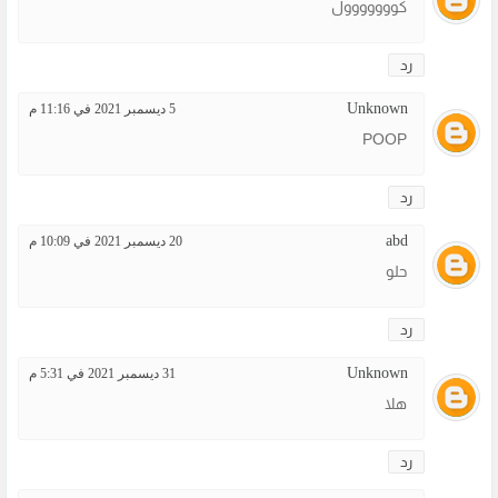
كووووووول
رد
Unknown
5 ديسمبر 2021 في 11:16 م
POOP
رد
abd
20 ديسمبر 2021 في 10:09 م
حلو
رد
Unknown
31 ديسمبر 2021 في 5:31 م
هلا
رد