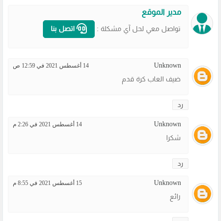
مدير الموقع
تواصل معي لحل آي مشكلة :
اتصل بنا
Unknown
14 أغسطس 2021 في 12:59 ص
ضيف العاب كرة قدم
رد
Unknown
14 أغسطس 2021 في 2:26 م
شكرا
رد
Unknown
15 أغسطس 2021 في 8:55 م
رائع