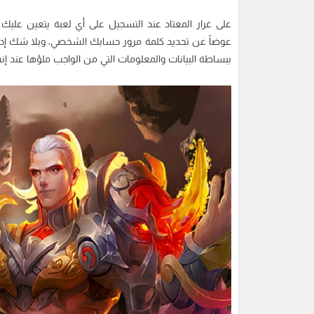
على غرار المعتاد عند التسجيل على أي لعبة يتعين عليك
عوضاً عن تحديد كلمة مرور حسابك الشخصي، وبلا شك إدخال
ببساطة البيانات والمعلومات التي من الواجب ملؤها عند إ