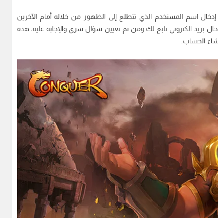
 إدخال اسم المستخدم الذي تتطلع إلى الظهور من خلاله أمام الآخرين
 بريد الكتروني تابع لك ومن ثم تعيين سؤال سري والإجابة عليه، هذه
نشاء الحساب.