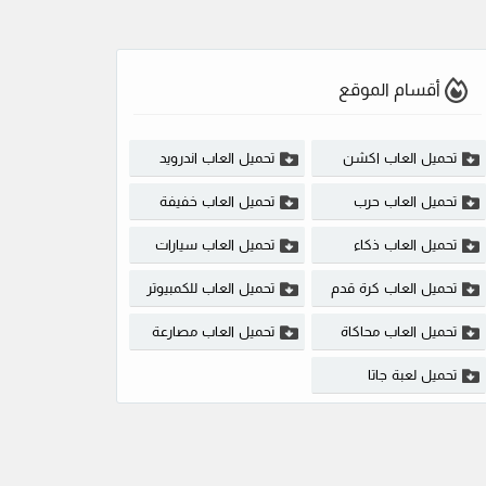
أقسام الموقع
تحميل العاب اكشن
تحميل العاب اندرويد
تحميل العاب حرب
تحميل العاب خفيفة
تحميل العاب ذكاء
تحميل العاب سيارات
تحميل العاب كرة قدم
تحميل العاب للكمبيوتر
تحميل العاب محاكاة
تحميل العاب مصارعة
تحميل لعبة جاتا