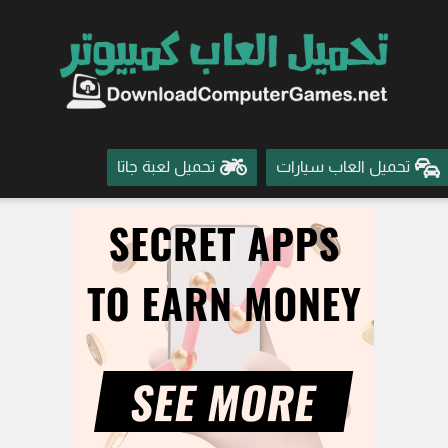
تحميل العاب سيارات
تحميل لعبة جاتا