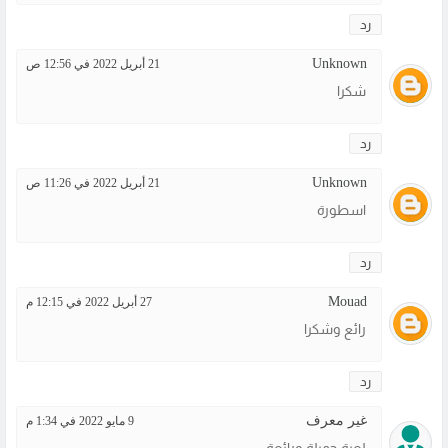
رد
Unknown
21 أبريل 2022 في 12:56 ص
شكرا
رد
Unknown
21 أبريل 2022 في 11:26 ص
اسطورة
رد
Mouad
27 أبريل 2022 في 12:15 م
رائع وشكرا
رد
غير معرف
9 مايو 2022 في 1:34 م