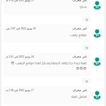
غير معرف
11 يونيو 2022 في 3:18 م
شكرا
رد
غير معرف
16 يونيو 2022 في 2:07 ص
موقع رهيب
رد
غير معرف
16 يونيو 2022 في 2:41 م
لعبة جيدة جدا ولقد احببتها وشكرا لهذا موقع الرهيب 😎
😎😎😎
رد
غير معرف
17 يونيو 2022 في 2:30 م
افضل لعبة