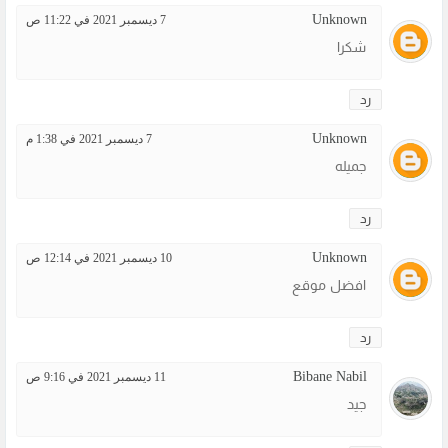
Unknown
7 ديسمبر 2021 في 11:22 ص
شكرا
رد
Unknown
7 ديسمبر 2021 في 1:38 م
جميله
رد
Unknown
10 ديسمبر 2021 في 12:14 ص
افضل موقع
رد
Bibane Nabil
11 ديسمبر 2021 في 9:16 ص
جيد