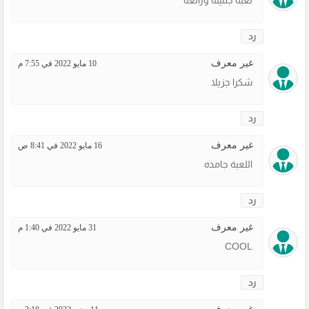
لعبة جميلة ورائعة
رد
غير معرف
10 مايو 2022 في 7:55 م
شكرا جزيلا
رد
غير معرف
16 مايو 2022 في 8:41 ص
اللعبة جامده
رد
غير معرف
31 مايو 2022 في 1:40 م
COOL
رد