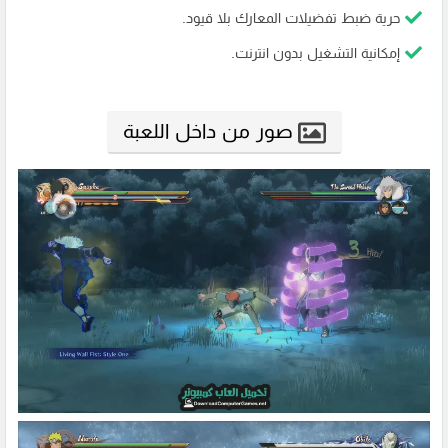
حرية ضبط تفضيلات المعارك بلا قيود.
إمكانية التشغيل بدون انترنت.
صور من داخل اللعبة