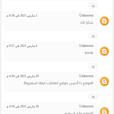
رد
Unknown
1 مارس 2021 في 6:30 م
شكرا لك
رد
Unknown
4 مارس 2021 في 9:27 م
bnnb
رد
Unknown
29 مارس 2021 في 4:30 م
الموقع دا أحسن موقع اتعاملت معاه استمرو👍
رد
Unknown
29 مارس 2021 في 4:30 م
الموقع رائع استمرو