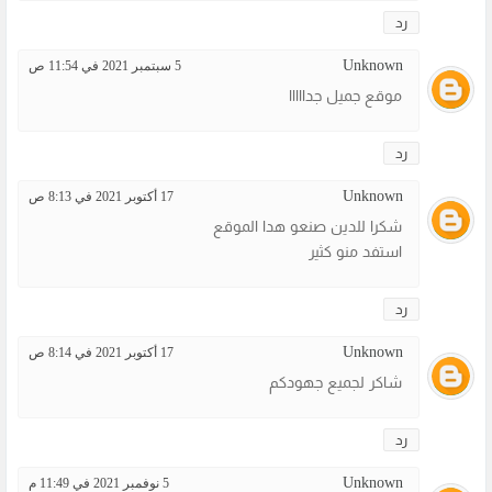
رد
Unknown
5 سبتمبر 2021 في 11:54 ص
موقع جميل جدااااا
رد
Unknown
17 أكتوبر 2021 في 8:13 ص
شكرا للدين صنعو هدا الموقع
استفد منو كثير
رد
Unknown
17 أكتوبر 2021 في 8:14 ص
شاكر لجميع جهودكم
رد
Unknown
5 نوفمبر 2021 في 11:49 م