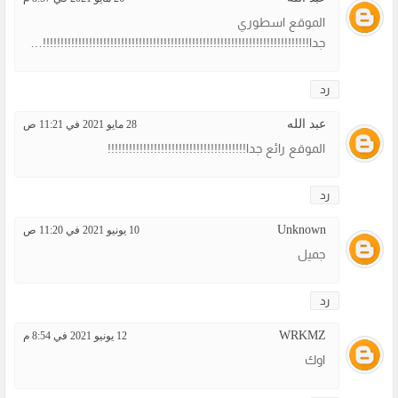
الموقع اسطوري
جدا!!!!!!!!!!!!!!!!!!!!!!!!!!!!!!!!!!!!!!!!!!!!!!!!!!!!!!!!!!!!!!!!!!!!!!!!!!!!!!!!!!!!!!!!!!!!!!!!!!!!!!!!!!!!!!!!!!
رد
عبد الله
28 مايو 2021 في 11:21 ص
الموقع رائع جدا!!!!!!!!!!!!!!!!!!!!!!!!!!!!!!!!!!!!!!!
رد
Unknown
10 يونيو 2021 في 11:20 ص
جميل
رد
WRKMZ
12 يونيو 2021 في 8:54 م
اوك