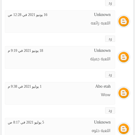
رد
Unknown
16 يونيو 2021 في 12:28 ص
اللعبه رائعه
رد
Unknown
18 يونيو 2021 في 9:19 م
اللعبة جميلة
رد
Abo etah
1 يوليو 2021 في 9:38 م
Wow
رد
Unknown
5 يوليو 2021 في 8:17 ص
اللعبة حلوه