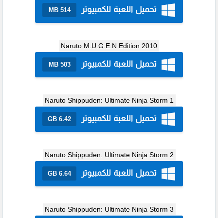
تحميل اللعبة للكمبيوتر
514 MB
Naruto M.U.G.E.N Edition 2010
تحميل اللعبة للكمبيوتر
503 MB
Naruto Shippuden: Ultimate Ninja Storm 1
تحميل اللعبة للكمبيوتر
6.42 GB
Naruto Shippuden: Ultimate Ninja Storm 2
تحميل اللعبة للكمبيوتر
6.64 GB
Naruto Shippuden: Ultimate Ninja Storm 3