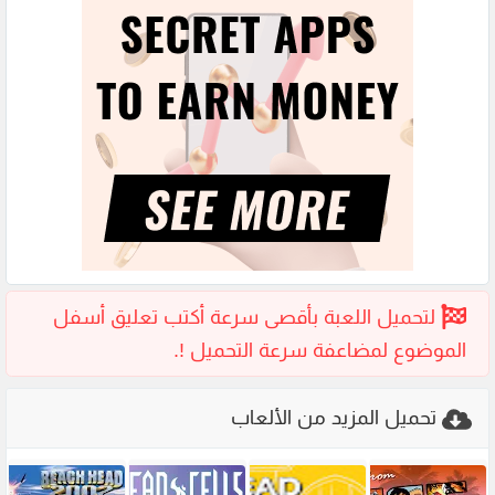
تحميل المزيد من الألعاب