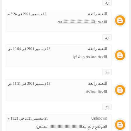
رد
اللعبة رائعة
12 ديسمبر 2021 في 5:24 م
اللعبة رائئئئئئئئئئئئئئئئئئئئئئئئئئئعة
رد
اللعبة رائعة
13 ديسمبر 2021 في 10:04 ص
اللعبة ممتعة و شكرا
رد
اللعبة رائعة
13 ديسمبر 2021 في 11:51 ص
اللعبة ممتعة
رد
Unknown
21 ديسمبر 2021 في 11:21 م
الموقع رائع جدااااااااااااااااااااااااااااااااااااا استمرو