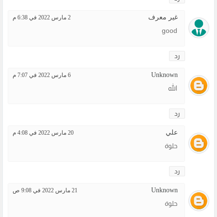
غير معرف
2 مارس 2022 في 6:38 م
good
رد
Unknown
6 مارس 2022 في 7:07 م
الله
رد
علي
20 مارس 2022 في 4:08 م
حلوة
رد
Unknown
21 مارس 2022 في 9:08 ص
حلوة