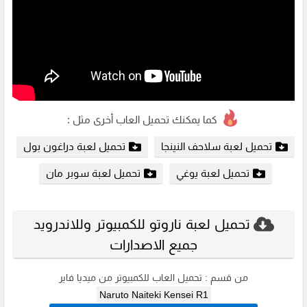
كما يمكنك تحميل العاب أخرى مثل :
تحميل لعبة سلاحف النينجا
تحميل لعبة دراغون بول
تحميل لعبة يوغي
تحميل لعبة سوبر مان
تحميل لعبة ناروتو للكمبيوتر وللاندرويد
جميع الاصدارات
من قسم :
تحميل العاب للكمبيوتر من ميديا فاير
Naruto Naiteki Kensei R1