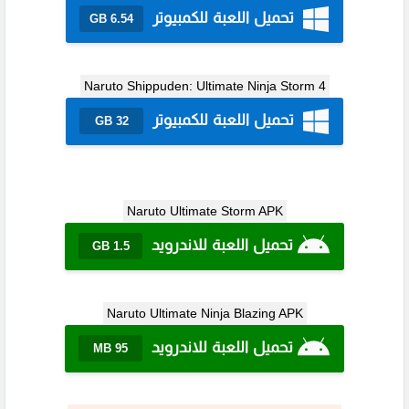
تحميل اللعبة للكمبيوتر
6.54 GB
Naruto Shippuden: Ultimate Ninja Storm 4
تحميل اللعبة للكمبيوتر
32 GB
Naruto Ultimate Storm APK
تحميل اللعبة للاندرويد
1.5 GB
Naruto Ultimate Ninja Blazing APK
تحميل اللعبة للاندرويد
95 MB