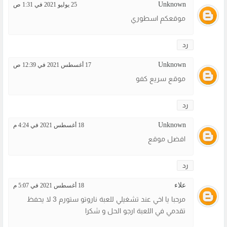
Unknown
25 يوليو 2021 في 1:31 ص
موقعكم اسطوري
رد
Unknown
17 أغسطس 2021 في 12:39 ص
موقع سريع كفو
رد
Unknown
18 أغسطس 2021 في 4:24 م
افضل موقع
رد
علاء
18 أغسطس 2021 في 5:07 م
مرحبا يا اخي عند تشغيلي للعبة ناروتو ستورم 3 لا يحفظ
تقدمي في اللعبة ارجو الحل و شكرا