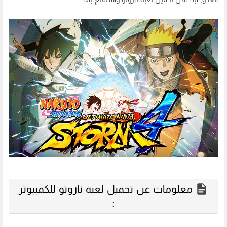
معلومات عن تحميل لعبة ناروتو للكمبيوتر
: