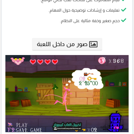
تعليمات و إرشادات توضيحية حول المهام.
حجم صغير وخفة مثالية على النظام.
صور من داخل اللعبة