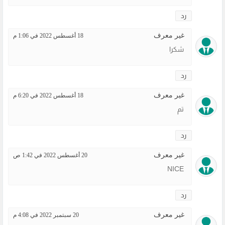
رد
غير معرف
18 أغسطس 2022 في 1:06 م
شكرا
رد
غير معرف
18 أغسطس 2022 في 6:20 م
تم
رد
غير معرف
20 أغسطس 2022 في 1:42 ص
NICE
رد
غير معرف
20 سبتمبر 2022 في 4:08 م