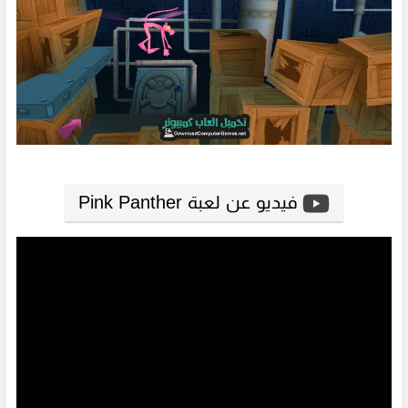
فيديو عن لعبة Pink Panther