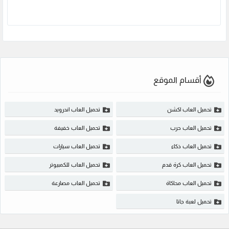
أقسام الموقع
تحميل العاب اكشن
تحميل العاب اندرويد
تحميل العاب حرب
تحميل العاب خفيفة
تحميل العاب ذكاء
تحميل العاب سيارات
تحميل العاب كرة قدم
تحميل العاب للكمبيوتر
تحميل العاب محاكاة
تحميل العاب مصارعة
تحميل لعبة جاتا