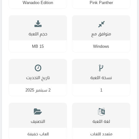
Wanadoo Edition
Pink Panther
متوافق مع
حجم اللعبة
15 MB
Windows
نسخة اللعبة
تاريخ التحديث
1
2 سبتمبر 2025
لغة اللعبة
التصنيف
متعدد اللغات
العاب خفيفة