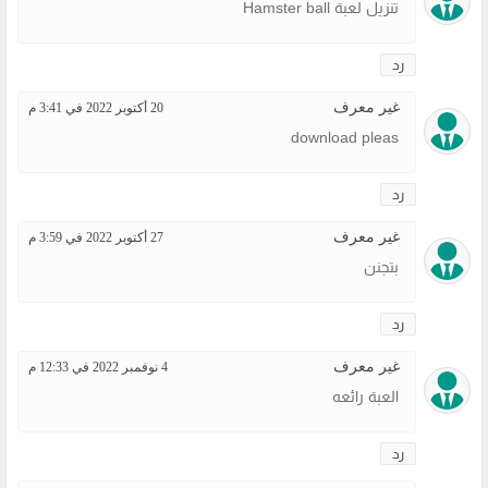
تنزيل لعبة Hamster ball
رد
غير معرف
20 أكتوبر 2022 في 3:41 م
download pleas
رد
غير معرف
27 أكتوبر 2022 في 3:59 م
بتجنن
رد
غير معرف
4 نوفمبر 2022 في 12:33 م
العبة رائعه
رد