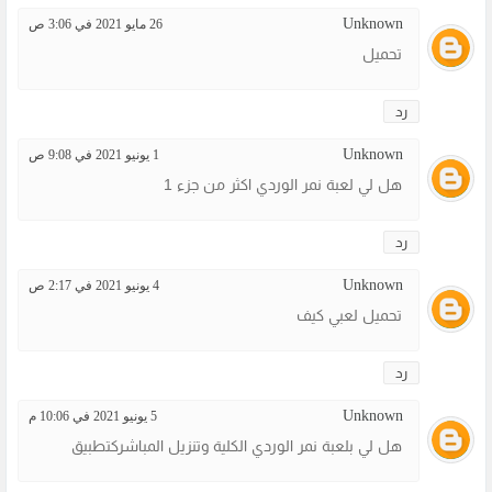
Unknown
26 مايو 2021 في 3:06 ص
تحميل
رد
Unknown
1 يونيو 2021 في 9:08 ص
هل لي لعبة نمر الوردي اكثر من جزء 1
رد
Unknown
4 يونيو 2021 في 2:17 ص
تحميل لعبي كيف
رد
Unknown
5 يونيو 2021 في 10:06 م
هل لي بلعبة نمر الوردي الكلية وتنزيل المباشركتطبيق