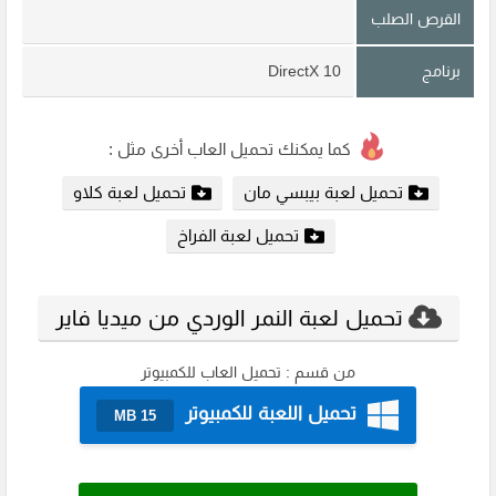
القرص الصلب
برنامج
DirectX 10
كما يمكنك تحميل العاب أخرى مثل :
تحميل لعبة بيبسي مان
تحميل لعبة كلاو
تحميل لعبة الفراخ
تحميل لعبة النمر الوردي من ميديا فاير
من قسم :
تحميل العاب للكمبيوتر
تحميل اللعبة للكمبيوتر
15 MB