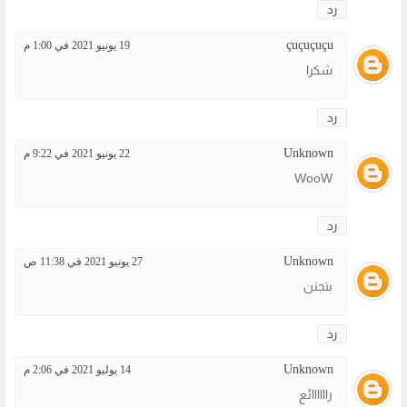
رد
çuçuçuçu
19 يونيو 2021 في 1:00 م
شكرا
رد
Unknown
22 يونيو 2021 في 9:22 م
WooW
رد
Unknown
27 يونيو 2021 في 11:38 ص
بتجنن
رد
Unknown
14 يوليو 2021 في 2:06 م
راااااائع