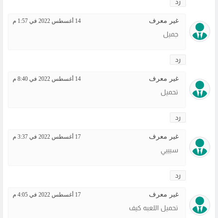
رد
غير معرف
14 أغسطس 2022 في 1:57 م
جميل
رد
غير معرف
14 أغسطس 2022 في 8:40 م
تحميل
رد
غير معرف
17 أغسطس 2022 في 3:37 م
سيييي
رد
غير معرف
17 أغسطس 2022 في 4:05 م
تحميل اللعبه كيف