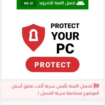
تحميل اللعبة للاندرويد
18 MB