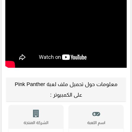
معلومات حول تحميل ملف لعبة Pink Panther
على الكمبيوتر :
اسم اللعبة
الشركة المنتجة