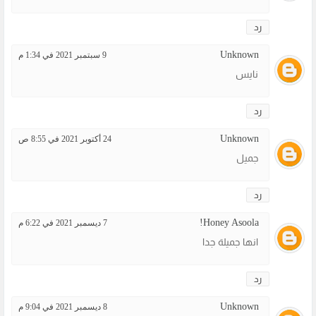
رد
Unknown
9 سبتمبر 2021 في 1:34 م
نايس
رد
Unknown
24 أكتوبر 2021 في 8:55 ص
جميل
رد
Honey Asoola!
7 ديسمبر 2021 في 6:22 م
انها جميلة جدا
رد
Unknown
8 ديسمبر 2021 في 9:04 م