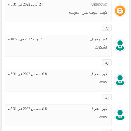
Unknown
24 أبريل 2022 في 5:31 م
كيف افوت على المرحلة
رد
غير معرف
7 يونيو 2022 في 10:58 م
اشكرك
رد
غير معرف
8 أغسطس 2022 في 5:31 م
wow
رد
غير معرف
8 أغسطس 2022 في 5:31 م
wow