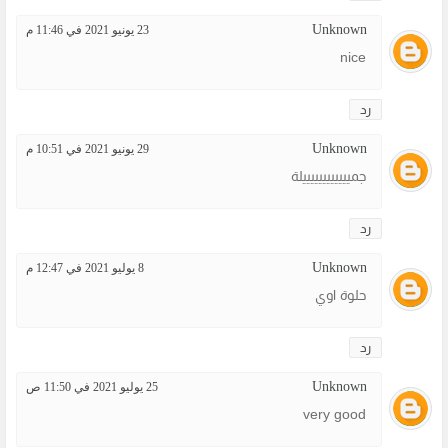
Unknown
23 يونيو 2021 في 11:46 م
nice
رد
Unknown
29 يونيو 2021 في 10:51 م
جمييييييييييييلة
رد
Unknown
8 يوليو 2021 في 12:47 م
حلوة اوي
رد
Unknown
25 يوليو 2021 في 11:50 ص
very good