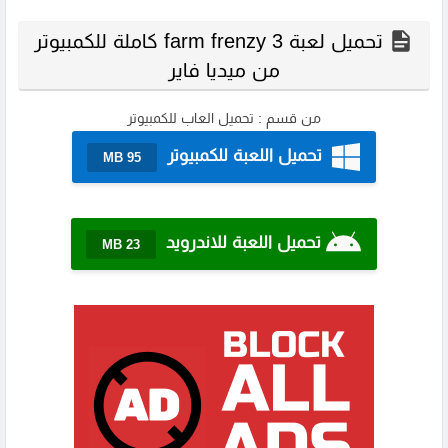
تحميل لعبة farm frenzy 3 كاملة للكمبيوتر
من ميديا فاير
من قسم :
تحميل العاب للكمبيوتر
تحميل اللعبة للكمبيوتر
95 MB
تحميل اللعبة للاندرويد
23 MB