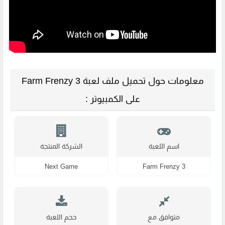
معلومات حول تحميل ملف لعبة Farm Frenzy 3
على الكمبيوتر :
اسم اللعبة
الشركة المنتجة
Next Game
Farm Frenzy 3
متوافق مع
حجم اللعبة