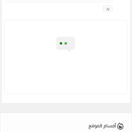
رد
أقسام الموقع