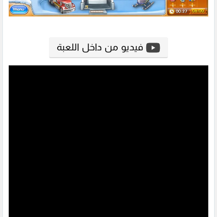
فيديو من داخل اللعبة