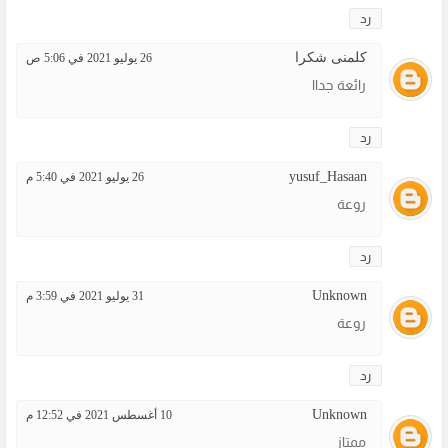
رد
كلمنى شكرا
26 يوليو 2021 في 5:06 ص
رائعة جداا
رد
yusuf_Hasaan
26 يوليو 2021 في 5:40 م
روعة
رد
Unknown
31 يوليو 2021 في 3:59 م
روعة
رد
Unknown
10 أغسطس 2021 في 12:52 م
ممتاز