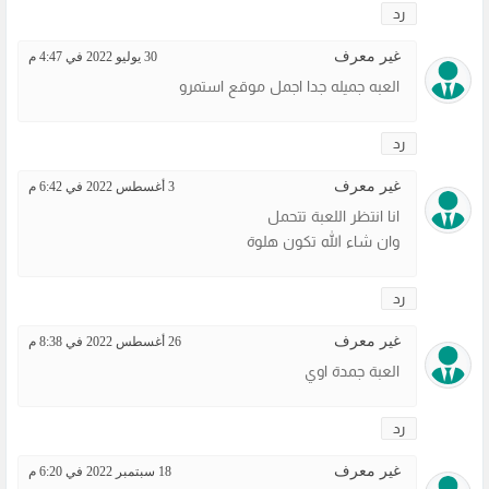
رد
غير معرف
30 يوليو 2022 في 4:47 م
العبه جميله جدا اجمل موقع استمرو
رد
غير معرف
3 أغسطس 2022 في 6:42 م
انا انتظر اللعبة تتحمل
وان شاء الله تكون هلوة
رد
غير معرف
26 أغسطس 2022 في 8:38 م
العبة جمدة اوي
رد
غير معرف
18 سبتمبر 2022 في 6:20 م