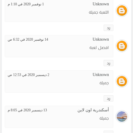
Unknown
1 نوفمبر 2020 في 1:10 م
اللعبة جميلة
رد
Unknown
14 نوفمبر 2020 في 6:32 ص
افصل لعبة
رد
Unknown
2 ديسمبر 2020 في 12:53 ص
جميلة
رد
أسكندرية اون لاين
13 ديسمبر 2020 في 8:05 م
جميلة