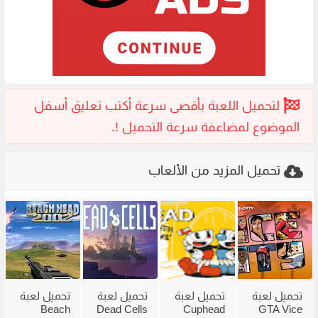
تحميل المزيد من الألعاب
تحميل لعبة
تحميل لعبة
تحميل لعبة
تحميل لعبة
Beach
Dead Cells
Cuphead
GTA Vice