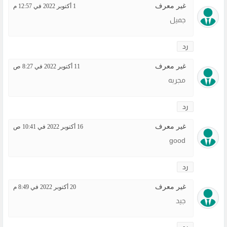
غير معرف
1 أكتوبر 2022 في 12:57 م
جميل
رد
غير معرف
11 أكتوبر 2022 في 8:27 ص
مجربه
رد
غير معرف
16 أكتوبر 2022 في 10:41 ص
good
رد
غير معرف
20 أكتوبر 2022 في 8:49 م
جيد