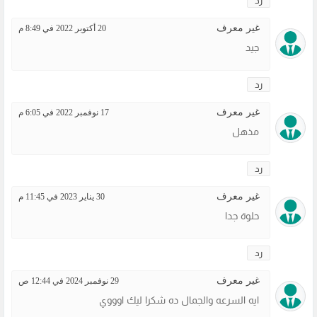
رد
غير معرف
20 أكتوبر 2022 في 8:49 م
جيد
رد
غير معرف
17 نوفمبر 2022 في 6:05 م
مذهل
رد
غير معرف
30 يناير 2023 في 11:45 م
حلوة جدا
رد
غير معرف
29 نوفمبر 2024 في 12:44 ص
ايه السرعه والجمال ده شكرا ليك اوووي