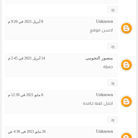
رد
Unknown
8 أبريل 2021 في 9:20 م
احسن موقع
رد
منصور النجومى
14 أبريل 2021 في 2:45 م
جميلة
رد
Unknown
8 مايو 2021 في 12:39 م
اجمل لعبة جامده
رد
Unknown
26 مايو 2021 في 4:36 ص