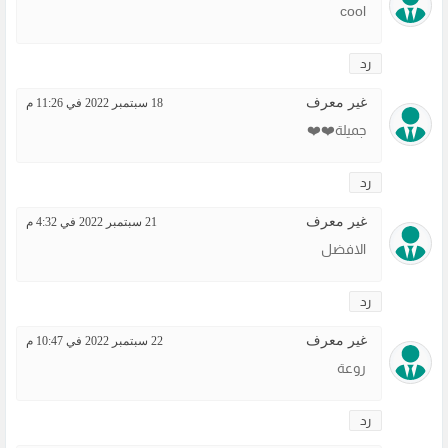
cool
رد
غير معرف
18 سبتمبر 2022 في 11:26 م
جميلة❤️❤️
رد
غير معرف
21 سبتمبر 2022 في 4:32 م
الافضل
رد
غير معرف
22 سبتمبر 2022 في 10:47 م
روعة
رد