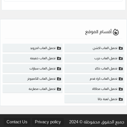
أقسام الموقع
تحميل العاب اكشن
تحميل العاب اندرويد
تحميل العاب حرب
تحميل العاب خفيفة
تحميل العاب ذكاء
تحميل العاب سيارات
تحميل العاب كرة قدم
تحميل العاب للكمبيوتر
تحميل العاب محاكاة
تحميل العاب مصارعة
تحميل لعبة جاتا
جميع الحقوق محفوظة © 2024
Privacy policy
Contact Us