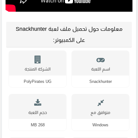
معلومات حول تحميل ملف لعبة Snackhunter
على الكمبيوتر:
اسم اللعبة
الشركة المنتجة
PolyPirates UG
Snackhunter
متوافق مع
حجم اللعبة
268 MB
Windows