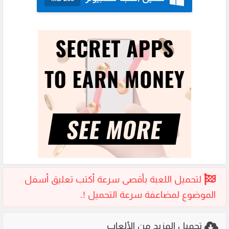
تحميل المزيد من الألعاب