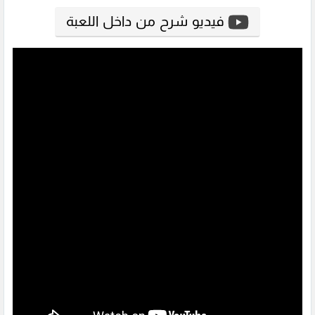
فيديو شرح من داخل اللعبة