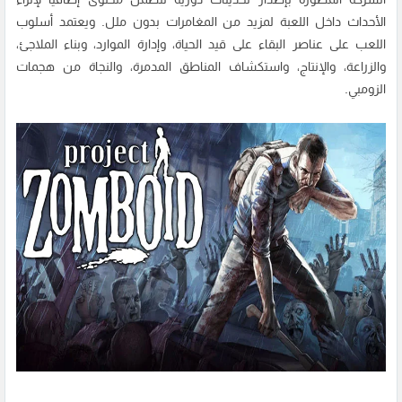
الأحداث داخل اللعبة لمزيد من المغامرات بدون ملل. ويعتمد أسلوب
اللعب على عناصر البقاء على قيد الحياة، وإدارة الموارد، وبناء الملاجئ،
والزراعة، والإنتاج، واستكشاف المناطق المدمرة، والنجاة من هجمات
الزومبي.