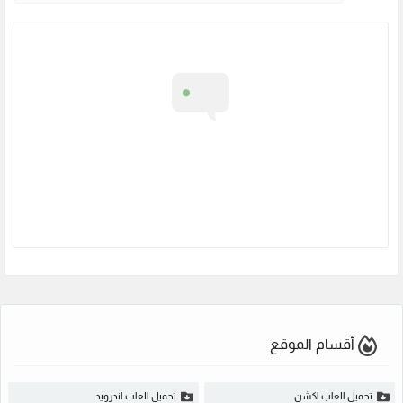
أقسام الموقع
تحميل العاب اكشن
تحميل العاب اندرويد