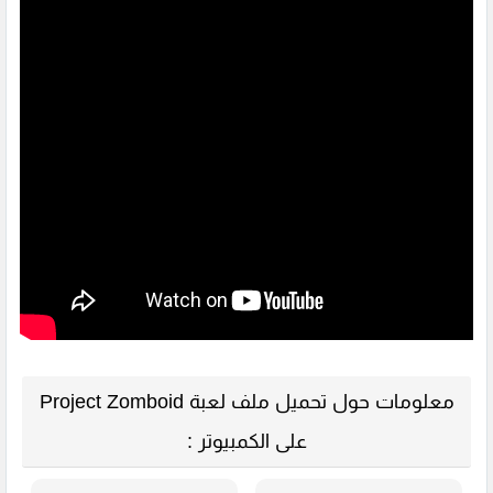
معلومات حول تحميل ملف لعبة Project Zomboid
على الكمبيوتر :