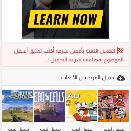
تحميل المزيد من الألعاب
تحميل لعبة
تحميل لعبة
تحميل لعبة
تحميل لعبة