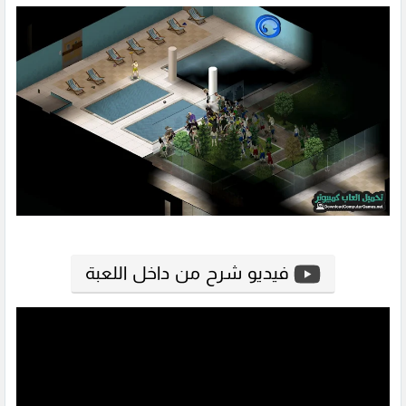
فيديو شرح من داخل اللعبة