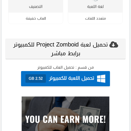
لغة اللعبة
التصنيف
متعدد اللغات
العاب خفيفة
تحميل لعبة Project Zomboid للكمبيوتر
برابط مباشر
من قسم :
تحميل العاب للكمبيوتر
تحميل اللعبة للكمبيوتر
2.52 GB