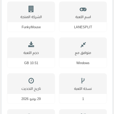
اسم اللعبة
الشركة المنتجة
FunkyMouse
LANESPLIT
متوافق مع
حجم اللعبة
10.51 GB
Windows
نسخة اللعبة
تاريخ التحديث
1
29 يونيو 2026