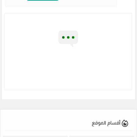
أقسام الموقع