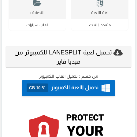
لغة اللعبة
التصنيف
متعدد اللغات
العاب سيارات
تحميل لعبة LANESPLIT للكمبيوتر من
ميديا فاير
من قسم :
تحميل العاب للكمبيوتر
تحميل اللعبة للكمبيوتر
10.51 GB