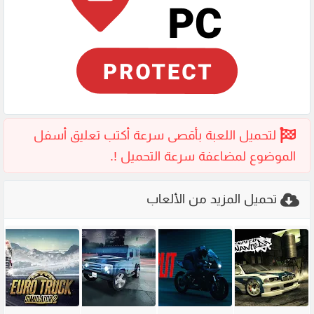
تحميل المزيد من الألعاب