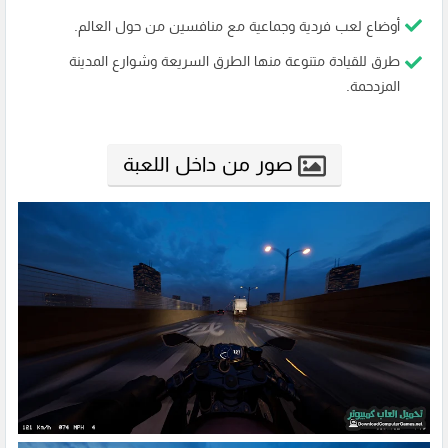
أوضاع لعب فردية وجماعية مع منافسين من حول العالم.
طرق للقيادة متنوعة منها الطرق السريعة وشوارع المدينة
المزدحمة.
صور من داخل اللعبة