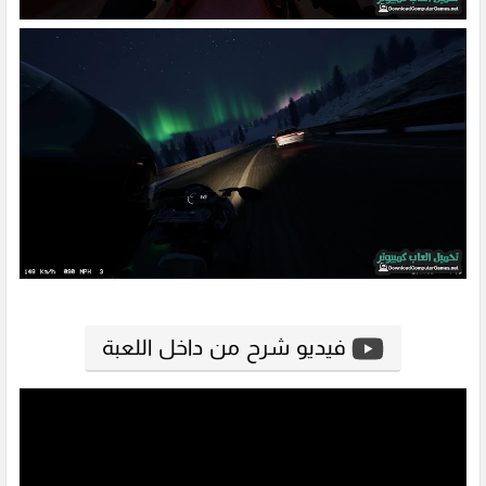
فيديو شرح من داخل اللعبة