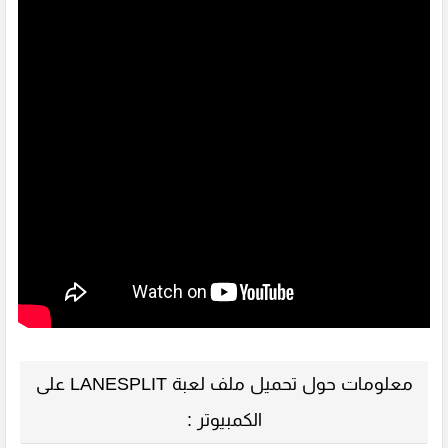
معلومات حول تحميل ملف لعبة LANESPLIT على
الكمبيوتر :