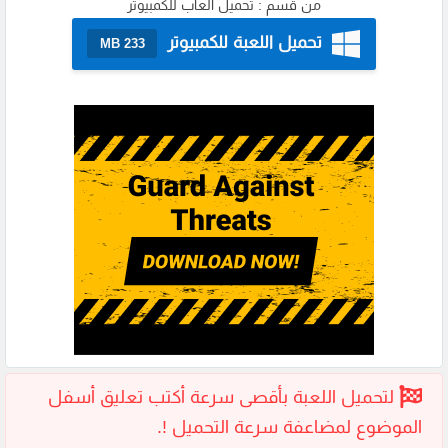
من قسم :
تحميل العاب للكمبيوتر
تحميل اللعبة للكمبيوتر
233 MB