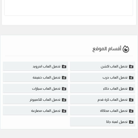
أقسام الموقع
تحميل العاب اكشن
تحميل العاب اندرويد
تحميل العاب حرب
تحميل العاب خفيفة
تحميل العاب ذكاء
تحميل العاب سيارات
تحميل العاب كرة قدم
تحميل العاب للكمبيوتر
تحميل العاب محاكاة
تحميل العاب مصارعة
تحميل لعبة جاتا