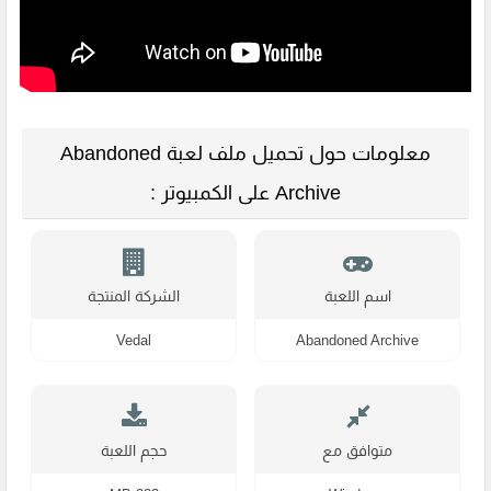
معلومات حول تحميل ملف لعبة Abandoned
Archive على الكمبيوتر :
اسم اللعبة
الشركة المنتجة
Vedal
Abandoned Archive
متوافق مع
حجم اللعبة