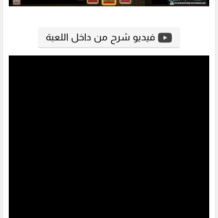
فيديو شرح من داخل اللعبة