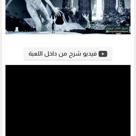
فيديو شرح من داخل اللعبة