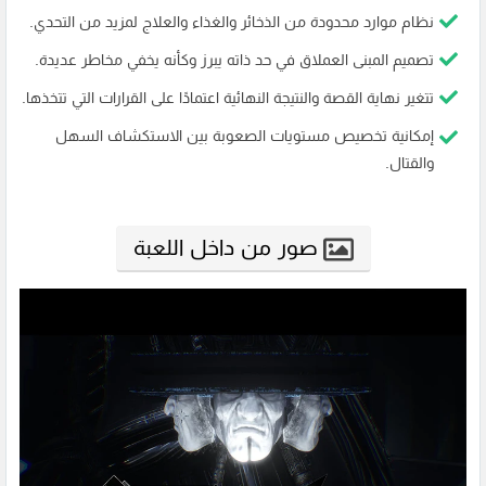
نظام موارد محدودة من الذخائر والغذاء والعلاج لمزيد من التحدي.
تصميم المبنى العملاق في حد ذاته يبرز وكأنه يخفي مخاطر عديدة.
تتغير نهاية القصة والنتيجة النهائية اعتمادًا على القرارات التي تتخذها.
إمكانية تخصيص مستويات الصعوبة بين الاستكشاف السهل
والقتال.
صور من داخل اللعبة