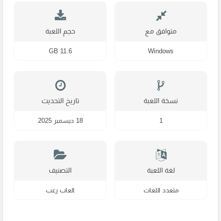
Digital
متوافق مع
حجم اللعبة
11.6 GB
Windows
نسخة اللعبة
تاريخ التحديث
1
18 ديسمبر 2025
لغة اللعبة
التصنيف
متعدد اللغات
العاب رعب