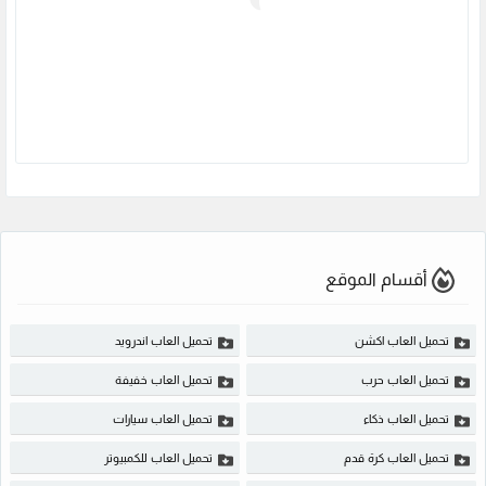
أقسام الموقع
تحميل العاب اكشن
تحميل العاب اندرويد
تحميل العاب حرب
تحميل العاب خفيفة
تحميل العاب ذكاء
تحميل العاب سيارات
تحميل العاب كرة قدم
تحميل العاب للكمبيوتر