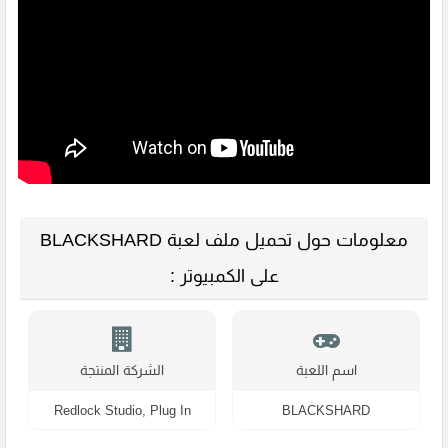
معلومات حول تحميل ملف لعبة BLACKSHARD
على الكمبيوتر :
اسم اللعبة
الشركة المنتجة
Redlock Studio, Plug In
BLACKSHARD