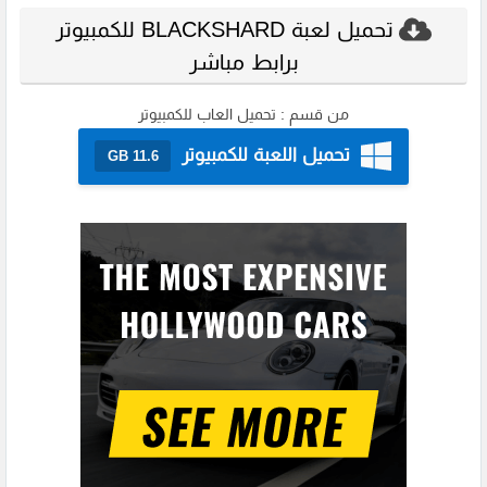
تحميل لعبة BLACKSHARD للكمبيوتر
برابط مباشر
من قسم :
تحميل العاب للكمبيوتر
تحميل اللعبة للكمبيوتر
11.6 GB