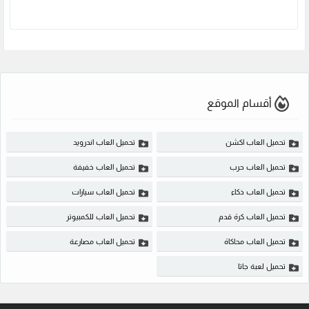
أقسام الموقع
تحميل العاب اكشن
تحميل العاب اندرويد
تحميل العاب حرب
تحميل العاب خفيفة
تحميل العاب ذكاء
تحميل العاب سيارات
تحميل العاب كرة قدم
تحميل العاب للكمبيوتر
تحميل العاب محاكاة
تحميل العاب مصارعة
تحميل لعبة جاتا