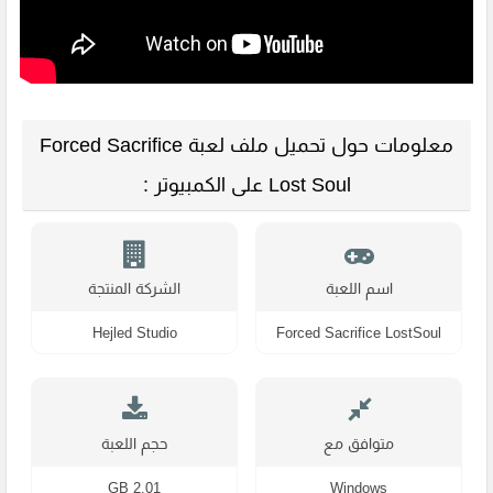
معلومات حول تحميل ملف لعبة Forced Sacrifice
Lost Soul على الكمبيوتر :
اسم اللعبة
الشركة المنتجة
Hejled Studio
Forced Sacrifice LostSoul
متوافق مع
حجم اللعبة
2.01 GB
Windows