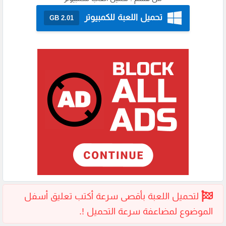
تحميل اللعبة للكمبيوتر
2.01 GB