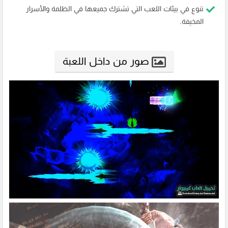
تنوع في بيئات اللعب التي تشترك جميعها في الظلمة والأسرار
المخيفة.
صور من داخل اللعبة