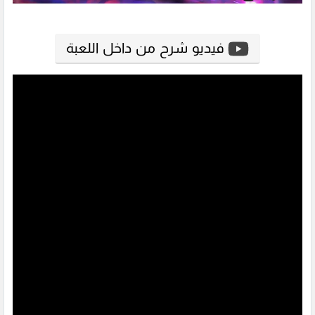
فيديو شرح من داخل اللعبة