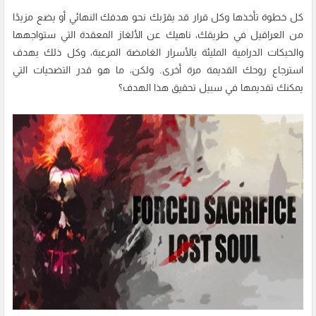
كل خطوة تأخذها وكل قرار قد يقرّبك نحو هدفك النهائي أو يضع مزيدًا
من العراقيل في طريقك، ناهيك عن الألغاز المعقدة التي ستواجهها
والحبكات الدرامية المليئة بالأسرار الغامضة المرعبة، وكل ذلك بهدف
استرجاع روحك القديمة مرة أخرى. ولكن، ما هو قدر التضحيات التي
يمكنك تقديمها في سبيل تحقيق هذا الهدف؟