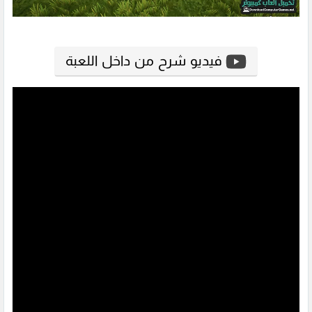
فيديو شرح من داخل اللعبة