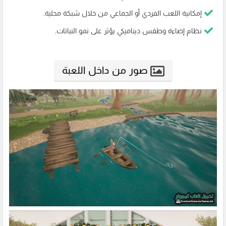
إمكانية اللعب الفردي أو الجماعي من خلال شبكة محلية.
نظام إضاءة وطقس ديناميكي يؤثر على نمو النباتات.
صور من داخل اللعبة