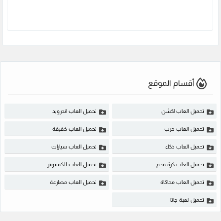
أقسام الموقع
تحميل العاب اكشن
تحميل العاب اندرويد
تحميل العاب حرب
تحميل العاب خفيفة
تحميل العاب ذكاء
تحميل العاب سيارات
تحميل العاب كرة قدم
تحميل العاب للكمبيوتر
تحميل العاب محاكاة
تحميل العاب مصارعة
تحميل لعبة جاتا