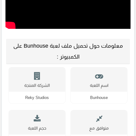
معلومات حول تحميل ملف لعبة Bunhouse على
الكمبيوتر :
اسم اللعبة
الشركة المنتجة
Reky Studios
Bunhouse
متوافق مع
حجم اللعبة