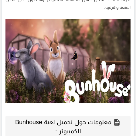
المتعة والترفيه.
معلومات حول تحميل لعبة Bunhouse
للكمبيوتر :