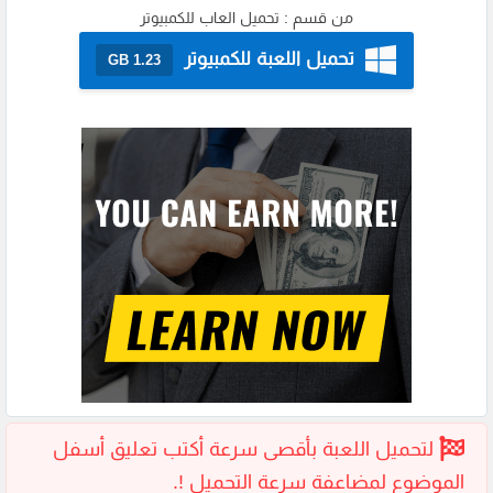
من قسم :
تحميل العاب للكمبيوتر
تحميل اللعبة للكمبيوتر
1.23 GB