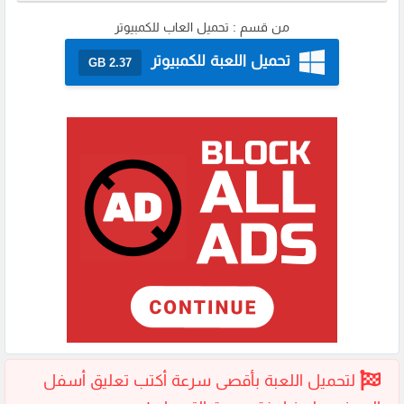
من قسم :
تحميل العاب للكمبيوتر
تحميل اللعبة للكمبيوتر
2.37 GB