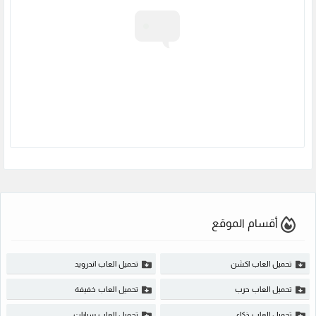
أقسام الموقع
تحميل العاب اكشن
تحميل العاب اندرويد
تحميل العاب حرب
تحميل العاب خفيفة
تحميل العاب ذكاء
تحميل العاب سيارات