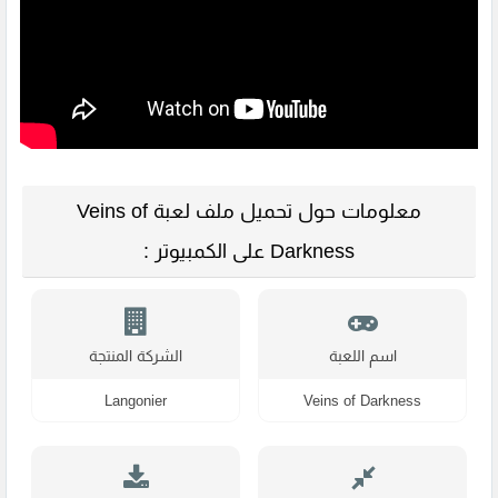
معلومات حول تحميل ملف لعبة Veins of
Darkness على الكمبيوتر :
اسم اللعبة
الشركة المنتجة
Langonier
Veins of Darkness