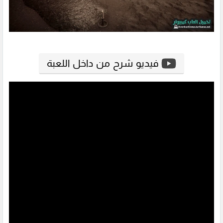
فيديو شرح من داخل اللعبة