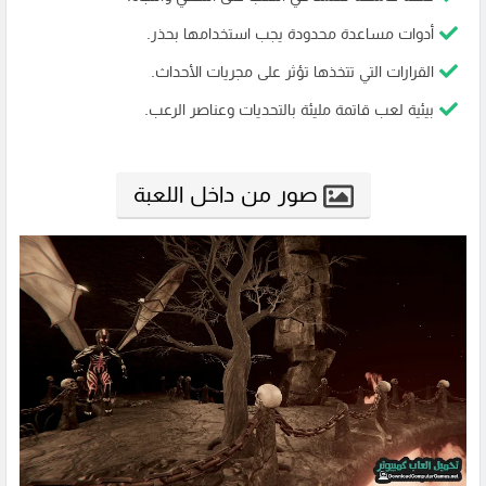
أدوات مساعدة محدودة يجب استخدامها بحذر.
القرارات التي تتخذها تؤثر على مجريات الأحداث.
بيئية لعب قاتمة مليئة بالتحديات وعناصر الرعب.
صور من داخل اللعبة