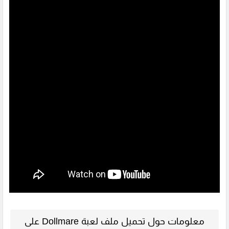
معلومات حول تحميل ملف لعبة Dollmare على