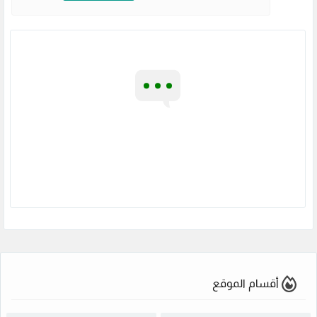
أقسام الموقع