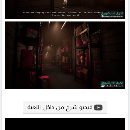
فيديو شرح من داخل اللعبة