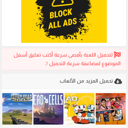
تحميل المزيد من الألعاب