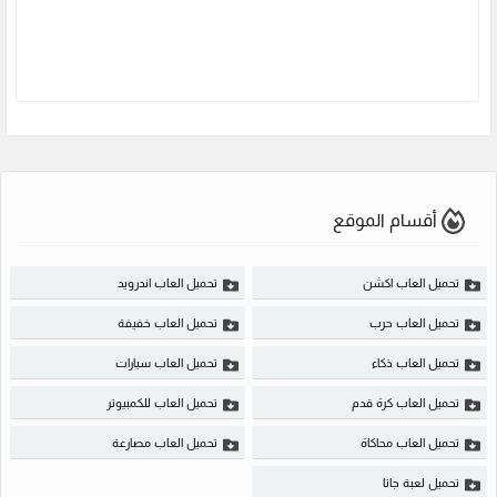
أقسام الموقع
تحميل العاب اكشن
تحميل العاب اندرويد
تحميل العاب حرب
تحميل العاب خفيفة
تحميل العاب ذكاء
تحميل العاب سيارات
تحميل العاب كرة قدم
تحميل العاب للكمبيوتر
تحميل العاب محاكاة
تحميل العاب مصارعة
تحميل لعبة جاتا