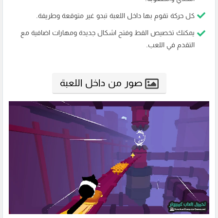
كل حركة تقوم بها داخل اللعبة تبدو غير متوقعة وطريفة.
يمكنك تخصيص القط وفتح اشكال جديدة ومهارات اضافية مع
التقدم في اللعب.
صور من داخل اللعبة