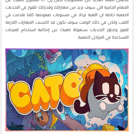
المهام الجانبية التي سوف تزيد من مهاراتك وقدراتك للفوز في التحديات
الصعبة خاصة ان اللعبة تزداد في مستويات صعوبتها كلما تقدمت في
اللعب ولكن في ذلك الوقت سوف تكون قد اكتسبت المهارات اللازمة
للفوز وتجاوز التحديات بسهولة ناهيك عن إمكانية استخدام تلميحات
المساعدة في المراحل الصعبة.