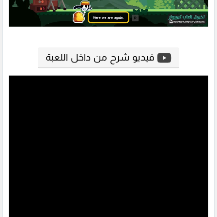
فيديو شرح من داخل اللعبة