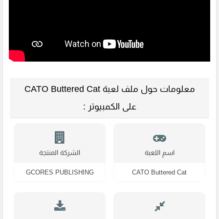
معلومات حول ملف لعبة CATO Buttered Cat
على الكمبيوتر :
اسم اللعبة
الشركة المنتجة
GCORES PUBLISHING
CATO Buttered Cat