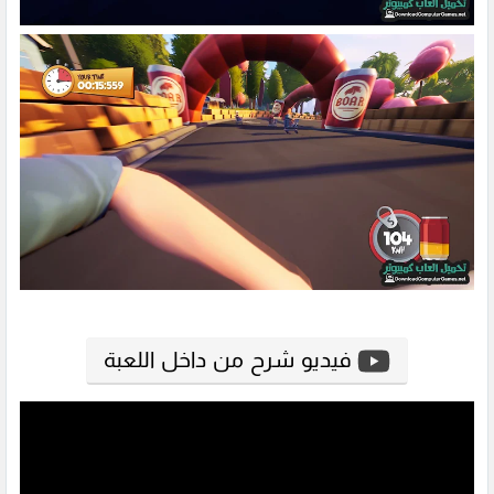
فيديو شرح من داخل اللعبة