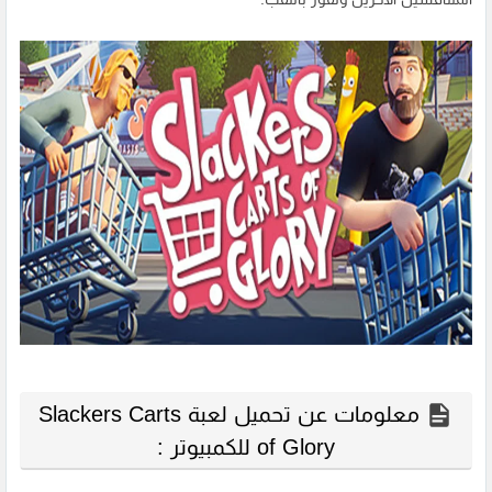
معلومات عن تحميل لعبة Slackers Carts
of Glory للكمبيوتر :