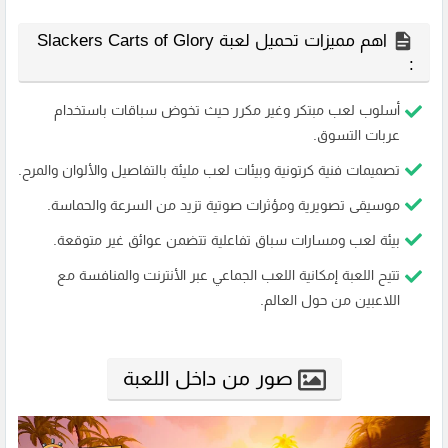
اهم مميزات تحميل لعبة Slackers Carts of Glory
:
أسلوب لعب مبتكر وغير مكرر حيث تخوض سباقات باستخدام
عربات التسوق.
تصميمات فنية كرتونية وبيئات لعب مليئة بالتفاصيل والألوان والمرح.
موسيقى تصويرية ومؤثرات صوتية تزيد من السرعة والحماسة.
بيئة لعب ومسارات سباق تفاعلية تتضمن عوائق غير متوقعة.
تتيح اللعبة إمكانية اللعب الجماعي عبر الأنترنت والمنافسة مع
اللاعبين من حول العالم.
صور من داخل اللعبة