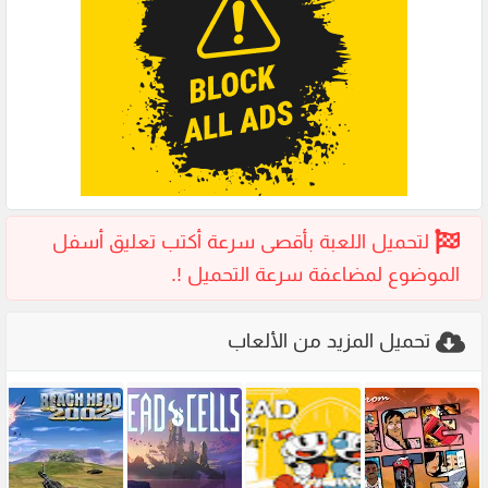
تحميل المزيد من الألعاب