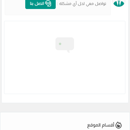
تواصل معي لحل آي مشكلة :
اتصل بنا
أقسام الموقع