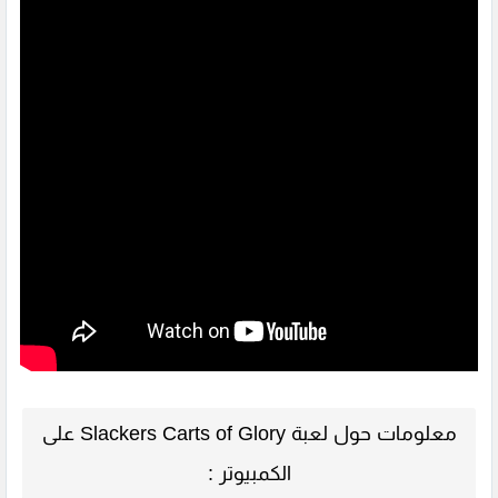
معلومات حول لعبة Slackers Carts of Glory على
الكمبيوتر :