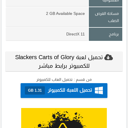
مساحة القرص
2 GB Available Space
الصلب
برنامج
DirectX 11
تحميل لعبة Slackers Carts of Glory
للكمبيوتر برابط مباشر
من قسم :
تحميل العاب للكمبيوتر
تحميل اللعبة للكمبيوتر
1.31 GB