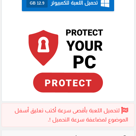
تحميل اللعبة للكمبيوتر
12.9 GB