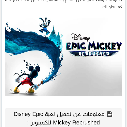
كما يحلو لك.
معلومات عن تحميل لعبة Disney Epic
Mickey Rebrushed للكمبيوتر :