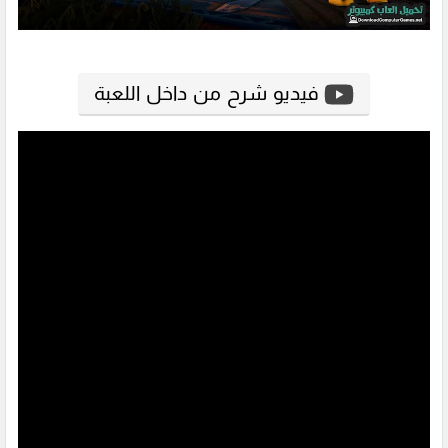
فيديو شرح من داخل اللعبة