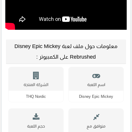
معلومات حول ملف لعبة Disney Epic Mickey
Rebrushed على الكمبيوتر :
اسم اللعبة
الشركة المنتجة
THQ Nordic
Disney Epic Mickey
Rebrushed
متوافق مع
حجم اللعبة