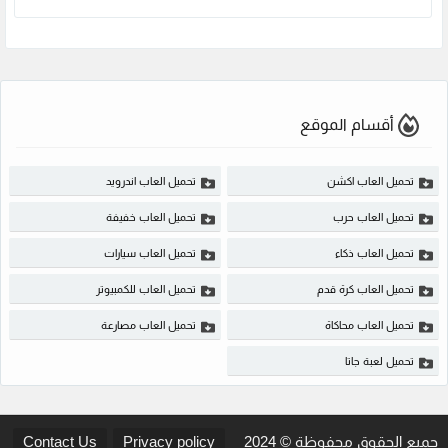
أقسام الموقع
تحميل العاب اكشن
تحميل العاب اندرويد
تحميل العاب حرب
تحميل العاب خفيفة
تحميل العاب ذكاء
تحميل العاب سيارات
تحميل العاب كرة قدم
تحميل العاب للكمبيوتر
تحميل العاب محاكاة
تحميل العاب مصارعة
تحميل لعبة جاتا
جميع الحقوق محفوظة © 2024
Privacy policy
Contact Us