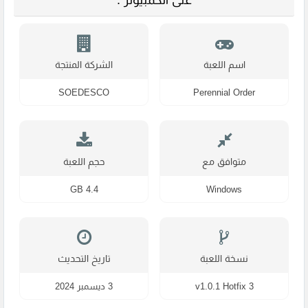
اسم اللعبة
الشركة المنتجة
SOEDESCO
Perennial Order
متوافق مع
حجم اللعبة
4.4 GB
Windows
نسخة اللعبة
تاريخ التحديث
v1.0.1 Hotfix 3
3 ديسمبر 2024