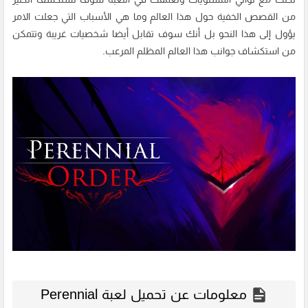
من القصص الخفية حول هذا العالم وما هي الأسباب التي جعلت الامر
يؤول إلى هذا النحو بل أنك سوف تقابل أيضا شخصيات غريبة وتتمكن
من استكشاف جوانب هذا العالم المظلم المرعب.
معلومات عن تحميل لعبة Perennial