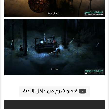
فيديو شرح من داخل اللعبة