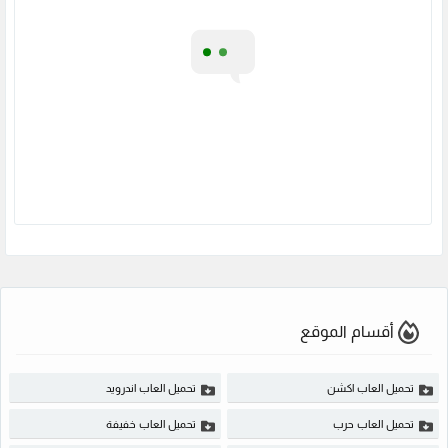
أقسام الموقع
تحميل العاب اكشن
تحميل العاب اندرويد
تحميل العاب حرب
تحميل العاب خفيفة