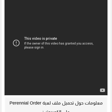
معلومات حول تحميل ملف لعبة Perennial Order
على الكمبيوتر :