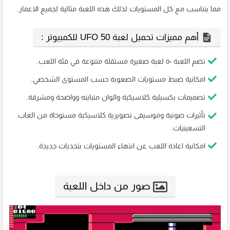
مما يتناسب مع كل المستويات لذلك هذه اللعبة مثالية لجميع الاعمار.
أهم مميزات تحميل لعبة UFO 50 للكمبيوتر :
تضم اللعبة ٥٠ لعبة صغيرة مستقلة متنوعة في فئة اللعب.
امكانية ضبط مستويات الصعوبة حسب المستوى الشخصي.
تصميمات بكسيلية كلاسيكية والوان متباينه وواضحة ومشرقة.
تأثيرات صوتية وموسيقى تصويرية كلاسيكية مستوحاة من العاب
التسعينيات.
امكانية اعادة اللعب عن انتهاء المستويات بتحديات جديدة.
صور من داخل اللعبة