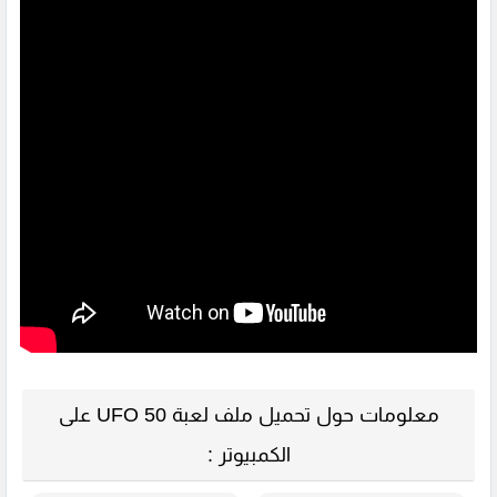
معلومات حول تحميل ملف لعبة UFO 50 على
الكمبيوتر :