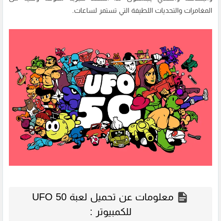
المغامرات والتحديات اللطيفة التي تستمر لساعات.
معلومات عن تحميل لعبة UFO 50
للكمبيوتر :