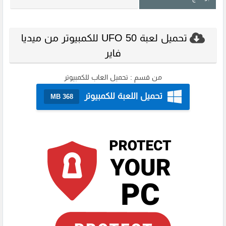
تحميل لعبة UFO 50 للكمبيوتر من ميديا
فاير
من قسم :
تحميل العاب للكمبيوتر
تحميل اللعبة للكمبيوتر
368 MB