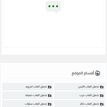
أقسام الموقع
تحميل العاب اكشن
تحميل العاب اندرويد
تحميل العاب حرب
تحميل العاب خفيفة
تحميل العاب ذكاء
تحميل العاب سيارات