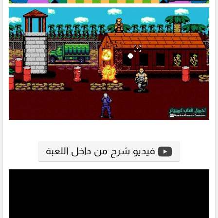
فيديو شرح من داخل اللعبة