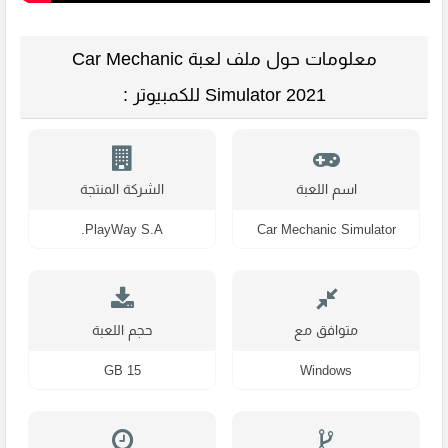
معلومات حول ملف لعبة Car Mechanic
Simulator 2021 للكمبيوتر :
اسم اللعبة
الشركة المنتجة
PlayWay S.A.
Car Mechanic Simulator
متوافق مع
حجم اللعبة
15 GB
Windows