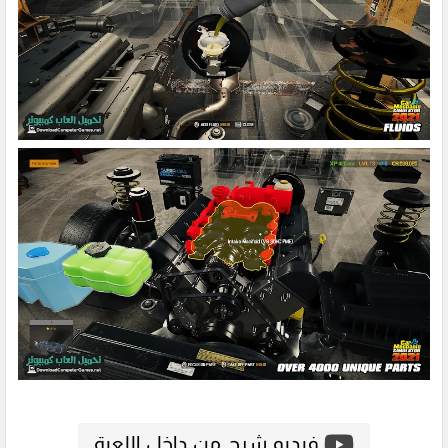
فيديو شرح من داخل اللعبة