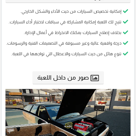
إمكانية تخصيص السيارات من حيث الأداء والشكل الخارجي.
تتيح لك اللعبة إمكانية المشاركة في سباقات لاختبار أداء السيارات.
بخلاف إصلاح السيارات يمكنك الانخراط في أعمال الإدارة.
درجة واقعية عالية وغير مسبوقة في التصميمات الفنية والرسومات.
تنوع هائل من حيث السيارات والاعطال التي تواجهها في اللعبة.
صور من داخل اللعبة