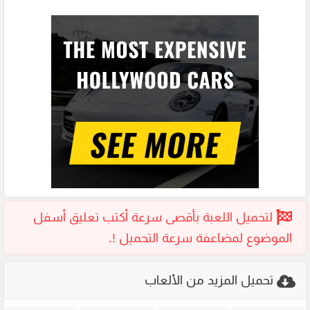
تحميل المزيد من الألعاب