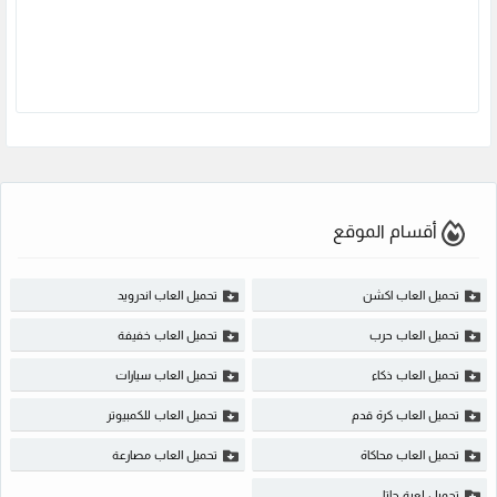
أقسام الموقع
تحميل العاب اكشن
تحميل العاب اندرويد
تحميل العاب حرب
تحميل العاب خفيفة
تحميل العاب ذكاء
تحميل العاب سيارات
تحميل العاب كرة قدم
تحميل العاب للكمبيوتر
تحميل العاب محاكاة
تحميل العاب مصارعة
تحميل لعبة جاتا