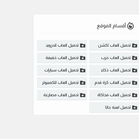
أقسام الموقع
تحميل العاب اكشن
تحميل العاب اندرويد
تحميل العاب حرب
تحميل العاب خفيفة
تحميل العاب ذكاء
تحميل العاب سيارات
تحميل العاب كرة قدم
تحميل العاب للكمبيوتر
تحميل العاب محاكاة
تحميل العاب مصارعة
تحميل لعبة جاتا