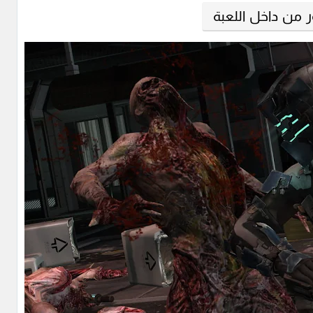
 من داخل اللعبة