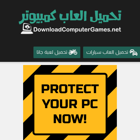
تحميل العاب سيارات
تحميل لعبة جاتا