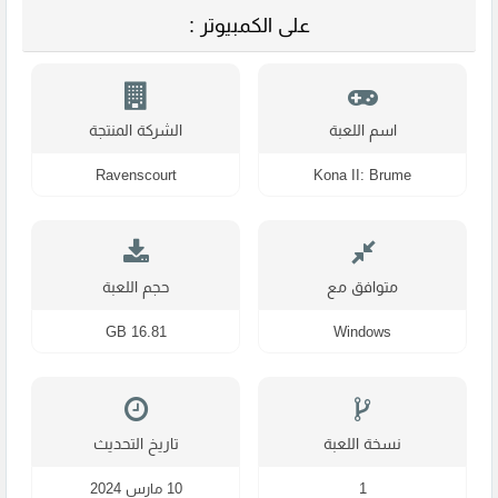
على الكمبيوتر :
اسم اللعبة
الشركة المنتجة
Ravenscourt
Kona II: Brume
متوافق مع
حجم اللعبة
16.81 GB
Windows
نسخة اللعبة
تاريخ التحديث
1
10 مارس 2024