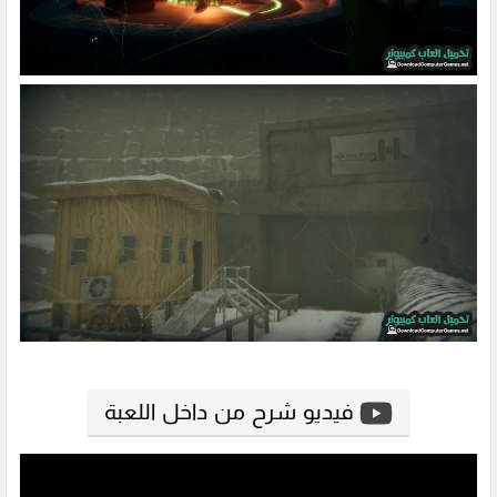
فيديو شرح من داخل اللعبة