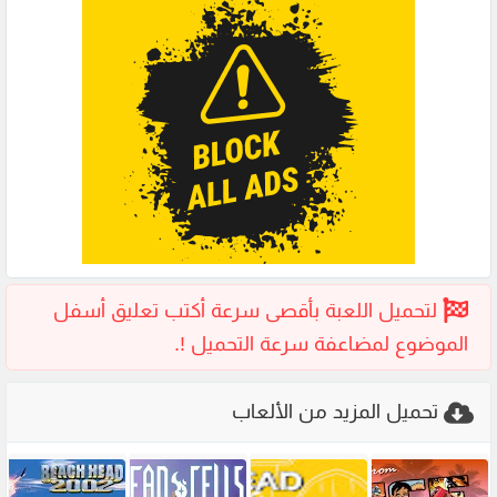
تحميل المزيد من الألعاب