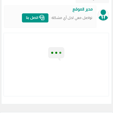
مدير الموقع
تواصل معي لحل آي مشكلة :
اتصل بنا