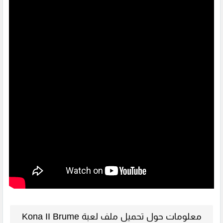
معلومات حول تحميل ملف لعبة Kona II Brume