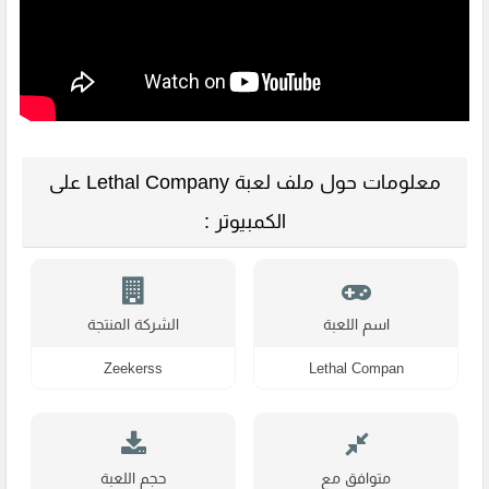
معلومات حول ملف لعبة Lethal Company على
الكمبيوتر :
اسم اللعبة
الشركة المنتجة
Zeekerss
Lethal Compan
متوافق مع
حجم اللعبة