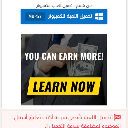
من قسم :
تحميل العاب للكمبيوتر
تحميل اللعبة للكمبيوتر
427 MB