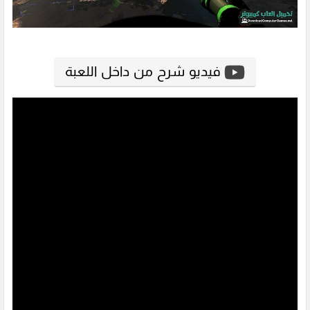
فيديو شرح من داخل اللعبة