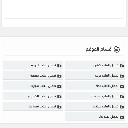
أقسام الموقع
تحميل العاب اكشن
تحميل العاب اندرويد
تحميل العاب حرب
تحميل العاب خفيفة
تحميل العاب ذكاء
تحميل العاب سيارات
تحميل العاب كرة قدم
تحميل العاب للكمبيوتر
تحميل العاب محاكاة
تحميل العاب مصارعة
تحميل لعبة جاتا