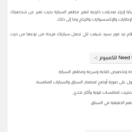
 أيضًا إجراء تعديلات خارجية لتغير مظهر السيارة بحيث تعبر عن شخصيتك
لإطارات والإكسسوارات والزجاج وما إلى ذلك.
نظام نيد فور سبيد شيفت لكي تجعل سيارتك فريدة من نوعها من حيث
ادة وتخصيص كفاءة وسرعة ومظهر السيارة.
لحصول على صورة أوضح لمضمار السباق والسيارات المنافسة.
انترنت لمنافسات قوية وأكثر تحدي.
م الحقيقية في السباق.