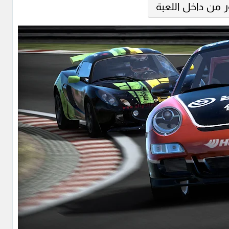
 من داخل اللعبة