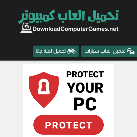
تحميل العاب سيارات
تحميل لعبة جاتا