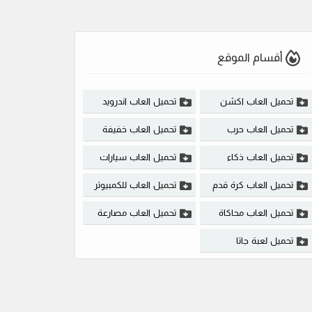
أقسام الموقع
تحميل العاب اكشن
تحميل العاب اندرويد
تحميل العاب حرب
تحميل العاب خفيفة
تحميل العاب ذكاء
تحميل العاب سيارات
تحميل العاب كرة قدم
تحميل العاب للكمبيوتر
تحميل العاب محاكاة
تحميل العاب مصارعة
تحميل لعبة جاتا