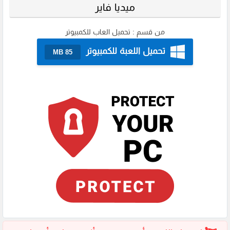
ميديا فاير
من قسم :
تحميل العاب للكمبيوتر
تحميل اللعبة للكمبيوتر
85 MB