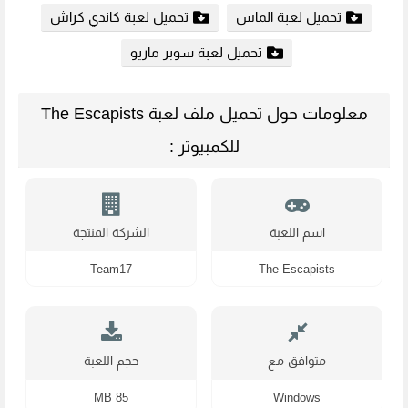
تحميل لعبة الماس
تحميل لعبة كاندي كراش
تحميل لعبة سوبر ماريو
معلومات حول تحميل ملف لعبة The Escapists
للكمبيوتر :
اسم اللعبة
الشركة المنتجة
Team17
The Escapists
متوافق مع
حجم اللعبة
85 MB
Windows