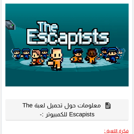
معلومات حول تحميل لعبة The
Escapists للكمبيوتر :-
فكرة اللعبة :