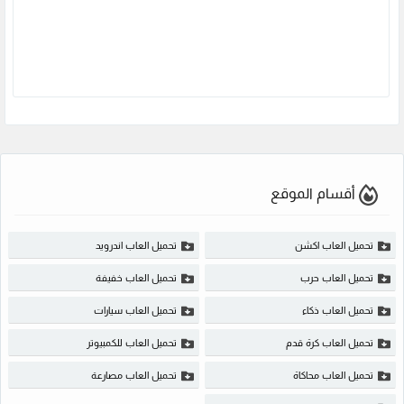
أقسام الموقع
تحميل العاب اكشن
تحميل العاب اندرويد
تحميل العاب حرب
تحميل العاب خفيفة
تحميل العاب ذكاء
تحميل العاب سيارات
تحميل العاب كرة قدم
تحميل العاب للكمبيوتر
تحميل العاب محاكاة
تحميل العاب مصارعة