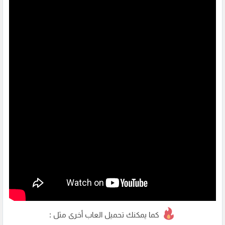
كما يمكنك تحميل العاب أخرى مثل :