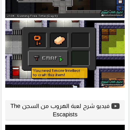
فيديو شرح لعبة الهروب من السجن The
Escapists