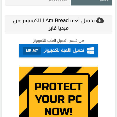
تحميل لعبة I Am Bread للكمبيوتر من
ميديا فاير
من قسم :
تحميل العاب للكمبيوتر
تحميل اللعبة للكمبيوتر
807 MB