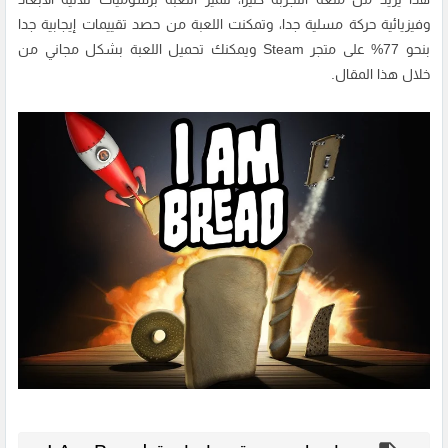
وفيزيائية حركة مسلية جدا، وتمكنت اللعبة من حصد تقييمات إيجابية جدا
بنحو 77% على متجر Steam ويمكنك تحميل اللعبة بشكل مجاني من
خلال هذا المقال.