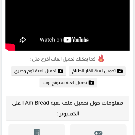
كما يمكنك تحميل العاب أخرى مثل :
تحميل لعبة الفار الطباخ
تحميل لعبة توم وجيري
تحميل لعبة سبونج بوب
معلومات حول تحميل ملف لعبة I Am Bread على
الكمبيوتر :