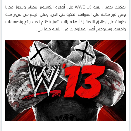
يمكنك تحميل لعبة WWE 13 على أجهزة الكمبيوتر بنظام ويندوز مجانا
وهي غير متاحة على الهواتف الذكية حتى الان, وعلى الرغم من مرور مدة
طويلة على إطلاق اللعبة إلا أنها مازالت تتميز بنظام لعب رائع وتصميمات
واقعية, وسنوضح أهم المعلومات عن اللعبة فيما يلي.