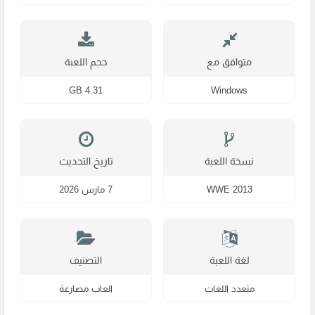
متوافق مع
حجم اللعبة
4.31 GB
Windows
نسخة اللعبة
تاريخ التحديث
WWE 2013
7 مارس 2026
لغة اللعبة
التصنيف
متعدد اللغات
العاب مصارعة