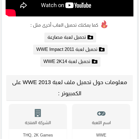
كما يمكنك تحميل العاب أخرى مثل :
تحميل لعبة مصارعة
تحميل لعبة WWE Impact 2011
تحميل لعبة WWE 2K14
معلومات حول تحميل ملف لعبة WWE 2013 على
الكمبيوتر :
اسم اللعبة
الشركة المنتجة
THQ, 2K Games
WWE