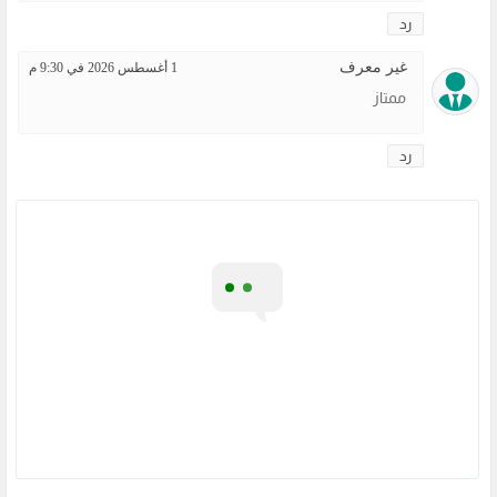
رد
غير معرف
1 أغسطس 2026 في 9:30 م
ممتاز
رد