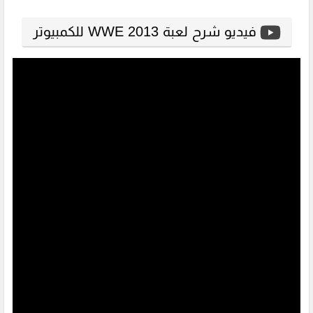
فيديو شرح لعبة WWE 2013 للكمبيوتر