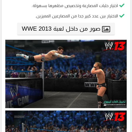
اختيار حلبات المصارعة وتخصيص مظهرها بسهولة.
الاختيار بين عدد كبير جدا من المصارعين المميزين.
صور من داخل لعبة WWE 2013