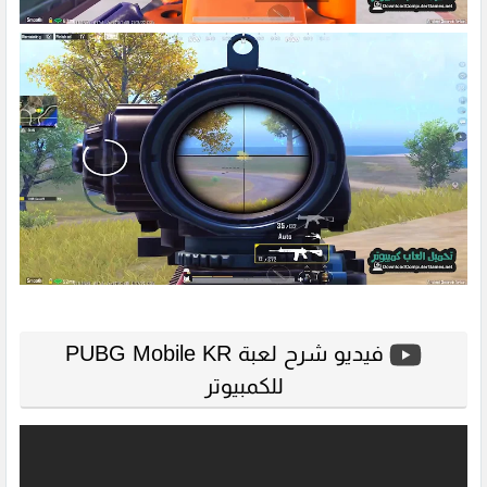
فيديو شرح لعبة PUBG Mobile KR
للكمبيوتر