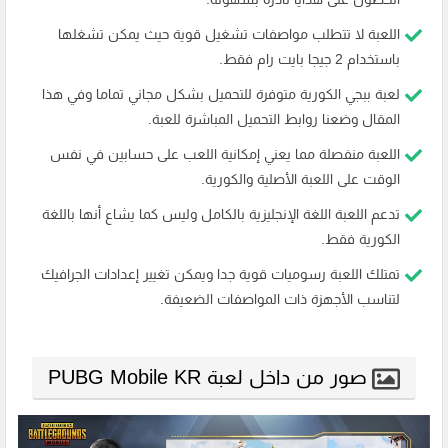
اللعبة لا تتطلب مواصفات تشغيل قوية حيث يمكن تشغلها
باستخدام 2 جيجا بايت رام فقط.
لعبة ببجي الكورية متوفرة للتحميل بشكل مجاني تماما وفي هذا
المقال وضعنا روابط التحميل المباشرة للعبة.
اللعبة منفصلة مما يعني إمكانية اللعب على حسابين في نفس
الوقت على اللعبة الأصلية والكورية.
تدعم اللعبة اللغة الإنجليزية بالكامل وليس كما يشاع أنها باللغة
الكورية فقط.
تمتلك اللعبة رسوميات قوية جدا ويمكن تغيير إعدادات الجرافيك
لتناسب الأجهزة ذات المواصفات الضعيفة.
صور من داخل لعبة PUBG Mobile KR