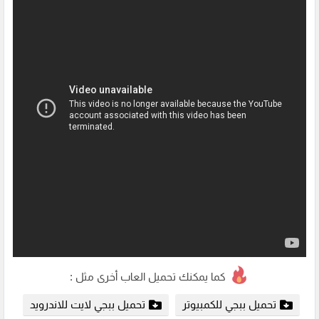
كما يمكنك تحميل العاب أخرى مثل :
تحميل ببجي للكمبيوتر
تحميل ببجي لايت للاندرويد