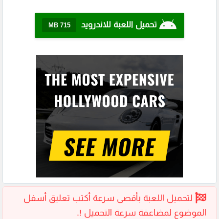
تحميل اللعبة للاندرويد
715 MB