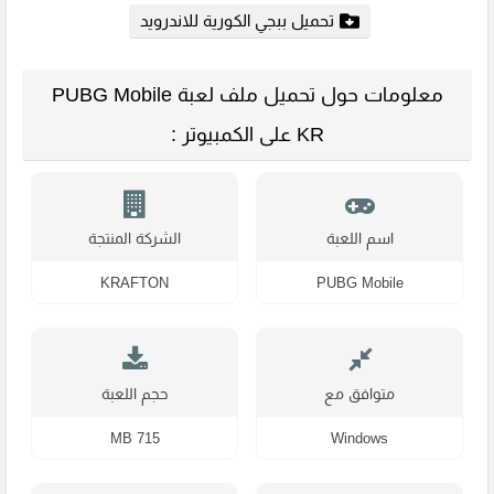
تحميل ببجي الكورية للاندرويد
معلومات حول تحميل ملف لعبة PUBG Mobile
KR على الكمبيوتر :
اسم اللعبة
الشركة المنتجة
KRAFTON
PUBG Mobile
متوافق مع
حجم اللعبة
715 MB
Windows