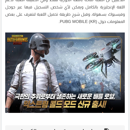
اللغة الإنجليزية بالكامل ويمكن لأي شخص التسجيل فيها عبر جوجل
وفيسبوك بسهولة، وقبل شرح طريقة تحميل اللعبة لنتعرف على بعض
المعلومات حول PUBG MOBILE (KR).