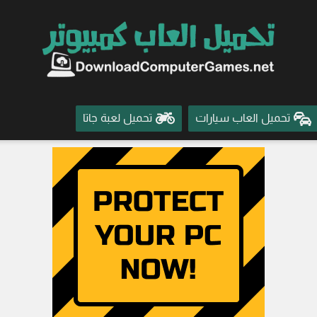
تحميل العاب سيارات
تحميل لعبة جاتا