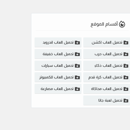
أقسام الموقع
تحميل العاب اكشن
تحميل العاب اندرويد
تحميل العاب حرب
تحميل العاب خفيفة
تحميل العاب ذكاء
تحميل العاب سيارات
تحميل العاب كرة قدم
تحميل العاب للكمبيوتر
تحميل العاب محاكاة
تحميل العاب مصارعة
تحميل لعبة جاتا