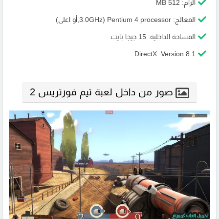
الرام: 512 MB
المعالج: Pentium 4 processor (3.0GHz,أو اعلى)
المساحة الداخلية: 15 جيجا بايت
DirectX: Version 8.1
صور من داخل لعبة تيم فورتريس 2