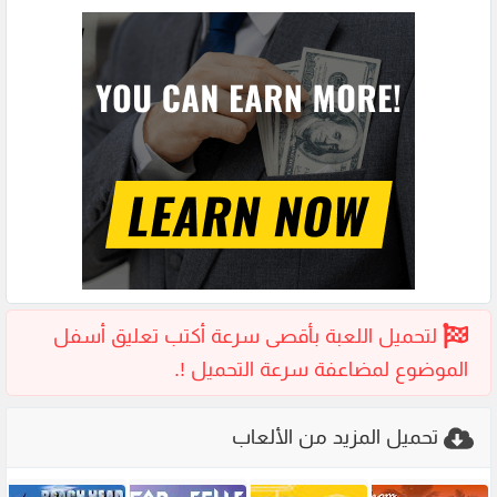
تحميل المزيد من الألعاب