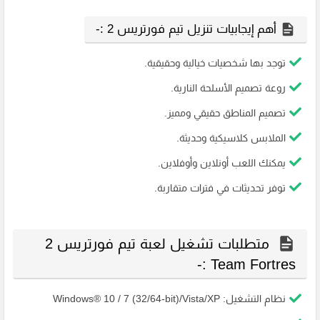
أهم إيجابيات تنزيل تيم فورتريس 2 :-
توجد بها شخصيات خيالية وحقيقية.
روعة تصميم الأسلحة النارية.
تصميم المناطق حقيقي ومميز.
الملابس كلاسيكية وحديثة.
يمكنك اللعب أونلاين وأوفلاين.
توفر تحديثات في فترات متقاربة.
متطلبات تشغيل لعبة تيم فورتريس 2
Team Fortres :-
نظام التشغيل: Windows® 10 / 7 (32/64-bit)/Vista/XP