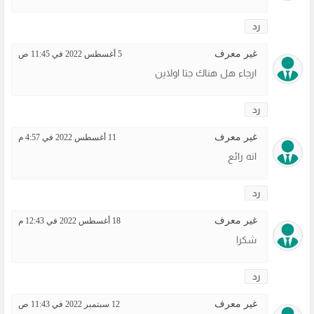
رد
غير معرف
5 أغسطس 2022 في 11:45 ص
ارجاء هل هناك جتا اولاين
رد
غير معرف
11 أغسطس 2022 في 4:57 م
انه رائع
رد
غير معرف
18 أغسطس 2022 في 12:43 م
شكرا
رد
غير معرف
12 سبتمبر 2022 في 11:43 ص