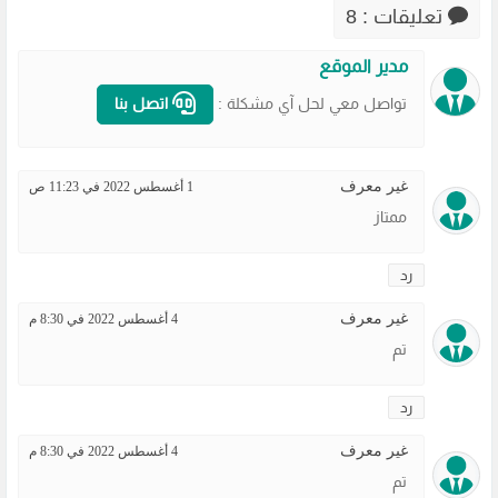
تعليقات : 8
مدير الموقع
تواصل معي لحل آي مشكلة :
اتصل بنا
غير معرف
1 أغسطس 2022 في 11:23 ص
ممتاز
رد
غير معرف
4 أغسطس 2022 في 8:30 م
تم
رد
غير معرف
4 أغسطس 2022 في 8:30 م
تم