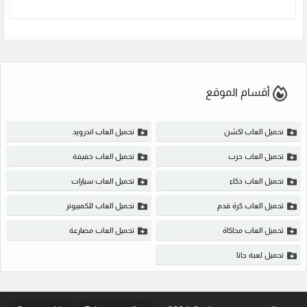
أقسام الموقع
تحميل العاب اكشن
تحميل العاب اندرويد
تحميل العاب حرب
تحميل العاب خفيفة
تحميل العاب ذكاء
تحميل العاب سيارات
تحميل العاب كرة قدم
تحميل العاب للكمبيوتر
تحميل العاب محاكاة
تحميل العاب مصارعة
تحميل لعبة جاتا