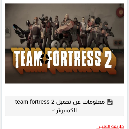
معلومات عن تحميل team fortress 2
للكمبيوتر:-
طريقة اللعب :