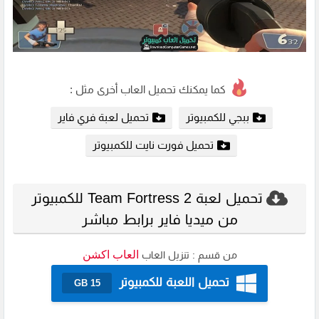
كما يمكنك تحميل العاب أخرى مثل :
ببجي للكمبيوتر
تحميل لعبة فري فاير
تحميل فورت نايت للكمبيوتر
تحميل لعبة Team Fortress 2 للكمبيوتر
من ميديا فاير برابط مباشر
العاب اكشن
من قسم :
تنزيل العاب
تحميل اللعبة للكمبيوتر
15 GB