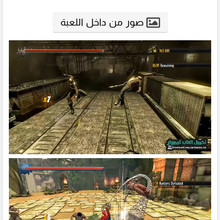
صور من داخل اللعبة