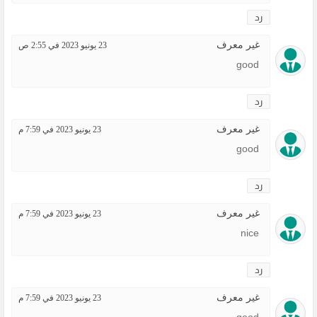
رد
غير معرف
23 يونيو 2023 في 2:55 ص
good
رد
غير معرف
23 يونيو 2023 في 7:59 م
good
رد
غير معرف
23 يونيو 2023 في 7:59 م
nice
رد
غير معرف
23 يونيو 2023 في 7:59 م
good