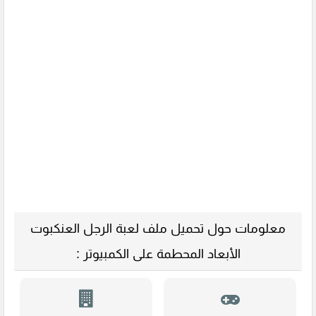
معلومات حول تحميل ملف لعبة الرجل العنكبوت
الأبعاد المحطمة على الكمبيوتر :