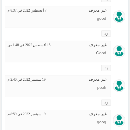
غير معرف
7 أغسطس 2022 في 8:37 م
good
رد
غير معرف
15 أغسطس 2022 في 1:48 ص
Good
رد
غير معرف
19 سبتمبر 2022 في 2:46 م
peak
رد
غير معرف
19 سبتمبر 2022 في 8:59 م
goog