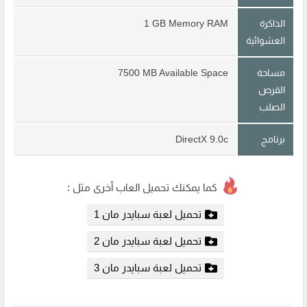
الذاكرة
1 GB Memory RAM
العشوائية
مساحة
7500 MB Available Space
القرص
الصلب
برنامج
DirectX 9.0c
كما يمكنك تحميل العاب أخرى مثل :
تحميل لعبة سبايدر مان 1
تحميل لعبة سبايدر مان 2
تحميل لعبة سبايدر مان 3