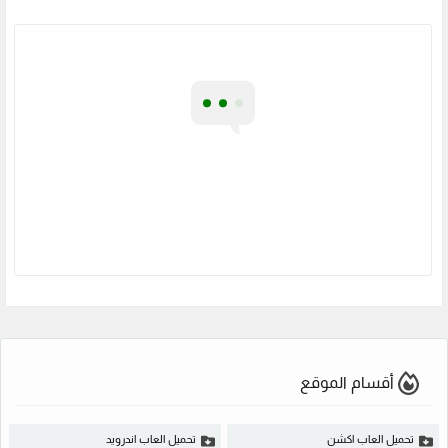
أقسام الموقع
تحميل العاب اكشن
تحميل العاب اندرويد