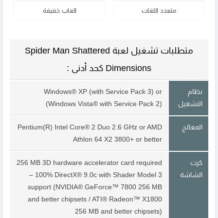
متعدد اللغات
العاب خفيفة
متطلبات تشغيل لعبة Spider Man Shattered
Dimensions كحد أدنى :
نظام
Windows® XP (with Service Pack 3) or
التشغيل
(Windows Vista® with Service Pack 2)
المعالج
Pentium(R) Intel Core® 2 Duo 2.6 GHz or AMD
Athlon 64 X2 3800+ or better
كرت
256 MB 3D hardware accelerator card required
الشاشة
– 100% DirectX® 9.0c with Shader Model 3
support (NVIDIA® GeForce™ 7800 256 MB
and better chipsets / ATI® Radeon™ X1800
256 MB and better chipsets)