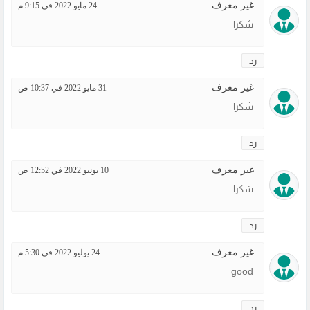
غير معرف
24 مايو 2022 في 9:15 م
شكرا
رد
غير معرف
31 مايو 2022 في 10:37 ص
شكرا
رد
غير معرف
10 يونيو 2022 في 12:52 ص
شكرا
رد
غير معرف
24 يوليو 2022 في 5:30 م
good
رد