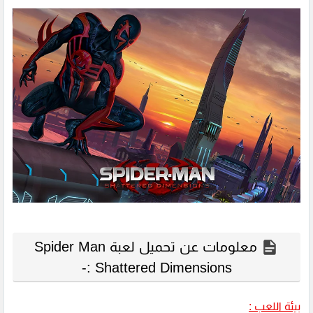
معلومات عن تحميل لعبة Spider Man
Shattered Dimensions :-
بيئة اللعب :