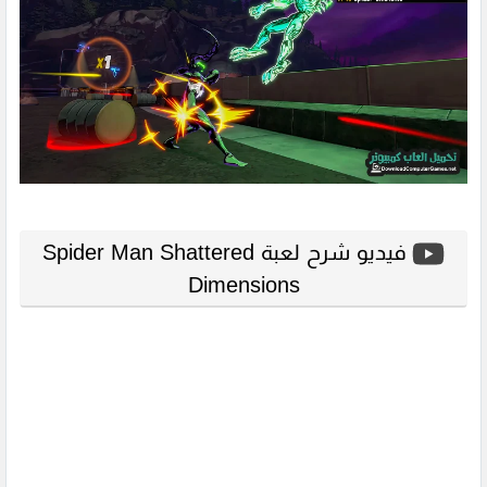
فيديو شرح لعبة Spider Man Shattered
Dimensions