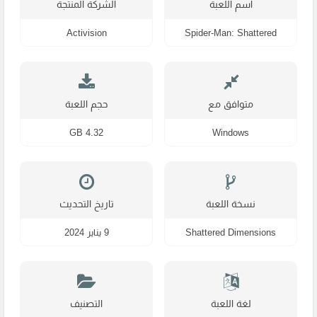
اسم اللعبة
الشركة المنتجة
Activision
Spider-Man: Shattered
Dimensions
متوافق مع
حجم اللعبة
4.32 GB
Windows
نسخة اللعبة
تاريخ التحديث
Shattered Dimensions
9 يناير 2024
لغة اللعبة
التصنيف