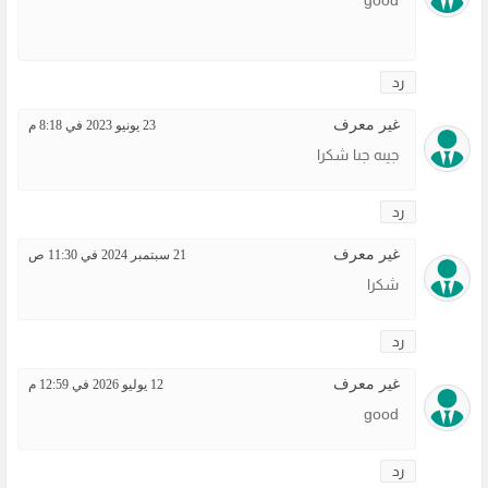
رد
غير معرف
23 يونيو 2023 في 8:18 م
جيىه جىا شكرا
رد
غير معرف
21 سبتمبر 2024 في 11:30 ص
شكرا
رد
غير معرف
12 يوليو 2026 في 12:59 م
good
رد