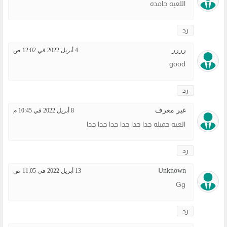
اللعبه جامده
رد
رررر
4 أبريل 2022 في 12:02 ص
good
رد
غير معرف
8 أبريل 2022 في 10:45 م
العبه جميله جدا جدا جدا جدا جدا جدا
رد
Unknown
13 أبريل 2022 في 11:05 ص
Gg
رد