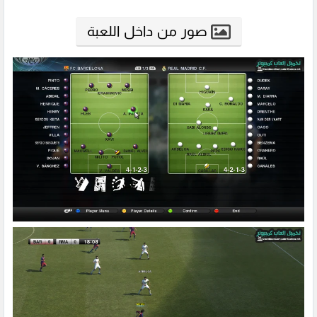
صور من داخل اللعبة