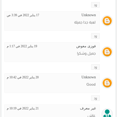
رد
Unknown
17 يناير 2022 في 3:39 ص
لعبة جدا جميلة
رد
فوزى معوض
19 يناير 2022 في 1:17 م
جميل وشكرا
رد
Unknown
20 يناير 2022 في 10:42 م
Good
رد
غير معرف
21 يناير 2022 في 10:19 م
عاش