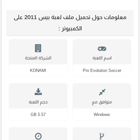
معلومات حول تحميل ملف لعبة بيس 2011 على
الكمبيوتر :
اسم اللعبة
الشركة المنتجة
KONAMI
Pro Evolution Soccer
متوافق مع
حجم اللعبة
5.57 GB
Windows