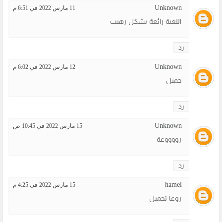
Unknown
11 مارس 2022 في 6:51 م
اللعبة رائعة بشكل رهيب
رد
Unknown
12 مارس 2022 في 6:02 م
جميل
رد
Unknown
15 مارس 2022 في 10:45 ص
رووووعة
رد
hamel
15 مارس 2022 في 4:25 م
روعا تحميل