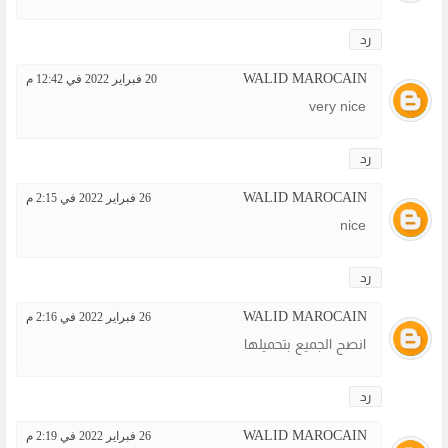
رد
WALID MAROCAIN
20 فبراير 2022 في 12:42 م
very nice
رد
WALID MAROCAIN
26 فبراير 2022 في 2:15 م
nice
رد
WALID MAROCAIN
26 فبراير 2022 في 2:16 م
انصح الجميع بتحميلها
رد
WALID MAROCAIN
26 فبراير 2022 في 2:19 م