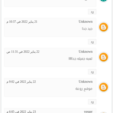
رد
Unknown
21 يناير 2022 في 10:37 م
جيد جدا
رد
Unknown
22 يناير 2022 في 11:31 ص
لعبه جميله جدااااا
رد
Unknown
22 يناير 2022 في 9:02 م
موقع روعة
رد
yesser
23 يناير 2022 في 6:05 م