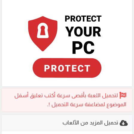
تحميل المزيد من الألعاب