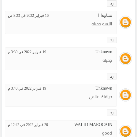
رد
تتتتاوةااا
16 فبراير 2022 في 8:23 ص
اللعبه جميله
رد
Unknown
19 فبراير 2022 في 3:39 م
جميلة
رد
Unknown
19 فبراير 2022 في 3:40 م
جرافك عالمي
رد
WALID MAROCAIN
20 فبراير 2022 في 12:42 م
good