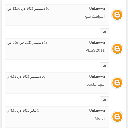
Unknown
16 ديسمبر 2021 في 12:05 ص
الجرافك حلو
رد
Unknown
18 ديسمبر 2021 في 9:53 ص
PESS2011
رد
Unknown
20 ديسمبر 2021 في 6:12 م
لعبه جامده
رد
Unknown
1 يناير 2022 في 8:15 م
Merci