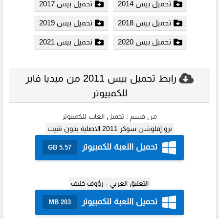
تحميل بيس 2014
تحميل بيس 2017
تحميل بيس 2018
تحميل بيس 2019
تحميل بيس 2020
تحميل بيس 2021
رابط تحميل بيس 2011 من ميديا فاير
للكمبيوتر
من قسم :
تحميل العاب للكمبيوتر
برو إفلوشن سوكر 2011 الاصلية بدون تثبيت
تحميل اللعبة للكمبيوتر
5.57 GB
التعليق العربي - رؤوف خليف
تحميل اللعبة للكمبيوتر
203 MB