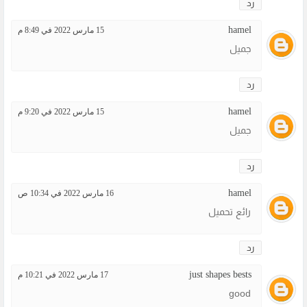
رد
hamel
15 مارس 2022 في 8:49 م
جميل
رد
hamel
15 مارس 2022 في 9:20 م
جميل
رد
hamel
16 مارس 2022 في 10:34 ص
رائع تحميل
رد
just shapes bests
17 مارس 2022 في 10:21 م
good