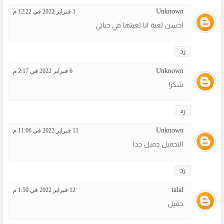
Unknown
3 فبراير 2022 في 12:22 م
احسن لعبة انا لعبتها في حياتي
رد
Unknown
6 فبراير 2022 في 2:17 م
شكرا
رد
Unknown
11 فبراير 2022 في 11:06 م
التحميل جميل جدا
رد
talal
12 فبراير 2022 في 1:59 م
جميل