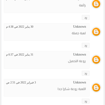
رائعة
رد
Unknown
30 يناير 2022 في 4:38 م
لعبة جمىلة
رد
Unknown
31 يناير 2022 في 6:37 م
روعة التحميل
رد
Unknown
3 فبراير 2022 في 2:51 ص
اللعبة روعة شكرا جدا
رد