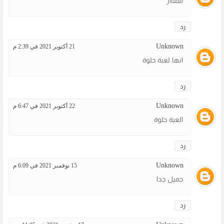
ممتااز
رد
Unknown
21 أكتوبر 2021 في 2:39 م
انها لعبة حلوة
رد
Unknown
22 أكتوبر 2021 في 6:47 م
العبة حلوة
رد
Unknown
15 نوفمبر 2021 في 6:09 م
جميل جدا
رد